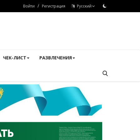
/
Войти
Регистрация
Русский
ЧЕК-ЛИСТ
РАЗВЛЕЧЕНИЯ