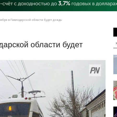
ября в Павлодарской области будет дождь
дарской области будет