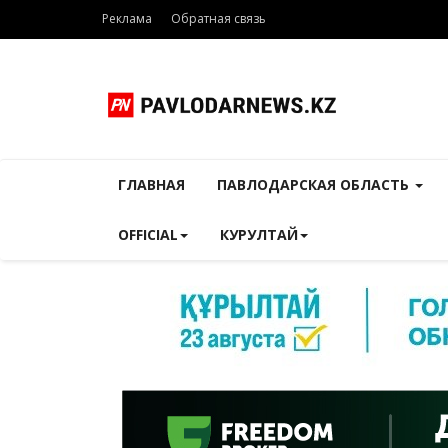
Реклама
Обратная связь
ГЛАВНАЯ
ПАВЛОДАРСКАЯ ОБЛАСТЬ
OFFICIAL
КУРУЛТАЙ