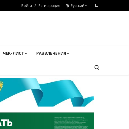
/
Войти
Регистрация
Русский
ЧЕК-ЛИСТ
РАЗВЛЕЧЕНИЯ