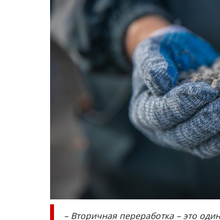
Павлодарские истории
– Вторичная переработка – это один