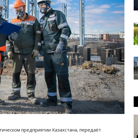
гическом предприятии Казахстана, передаёт