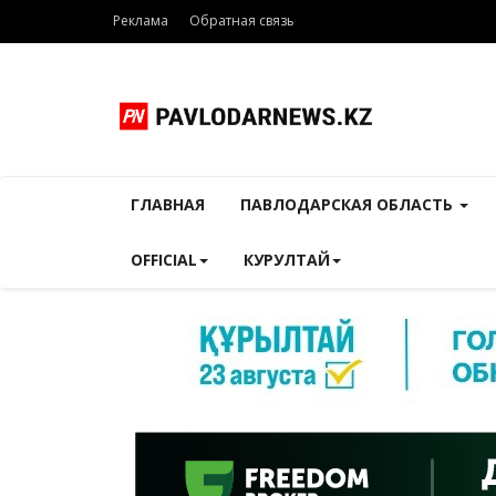
Реклама
Обратная связь
ГЛАВНАЯ
ПАВЛОДАРСКАЯ ОБЛАСТЬ
OFFICIAL
КУРУЛТАЙ