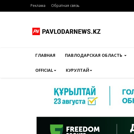
Реклама
Обратная связь
ГЛАВНАЯ
ПАВЛОДАРСКАЯ ОБЛАСТЬ
OFFICIAL
КУРУЛТАЙ