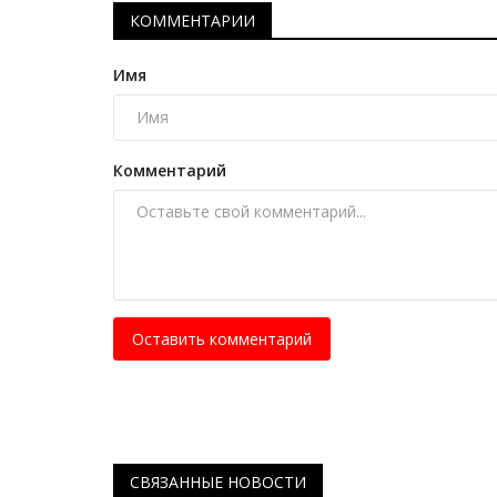
КОММЕНТАРИИ
Имя
Комментарий
Оставить комментарий
СВЯЗАННЫЕ НОВОСТИ