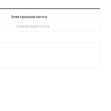
Электронная почта