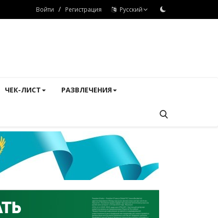
/
Войти
Регистрация
Русский
ЧЕК-ЛИСТ
РАЗВЛЕЧЕНИЯ