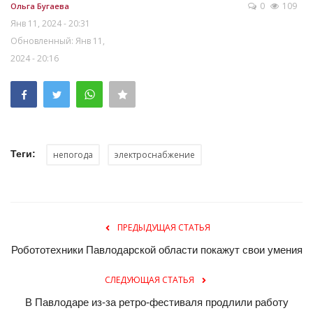
0
109
Ольга Бугаева
Янв 11, 2024 - 20:31
Обновленный: Янв 11,
2024 - 20:16
Теги:
непогода
электроснабжение
ПРЕДЫДУЩАЯ СТАТЬЯ
Робототехники Павлодарской области покажут свои умения
СЛЕДУЮЩАЯ СТАТЬЯ
В Павлодаре из-за ретро-фестиваля продлили работу