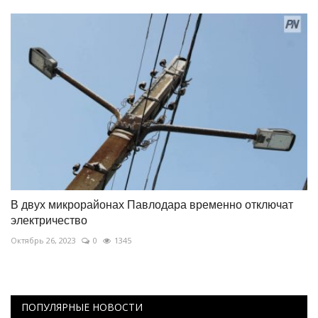
В двух микрорайонах Павлодара временно отключат
электричество
Октябрь 26, 2023
0
1345
ПОПУЛЯРНЫЕ НОВОСТИ