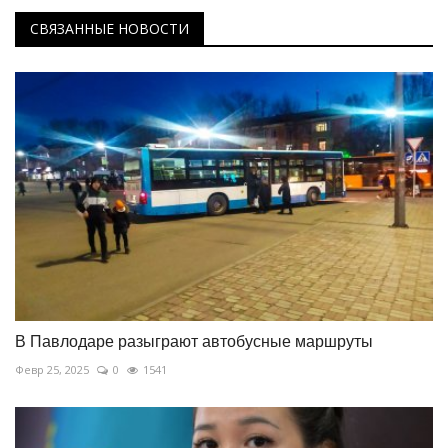
СВЯЗАННЫЕ НОВОСТИ
В Павлодаре разыграют автобусные маршруты
Февр 25, 2025
0
1541