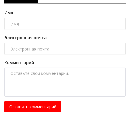
Имя
Электронная почта
Комментарий
Оставить комментарий