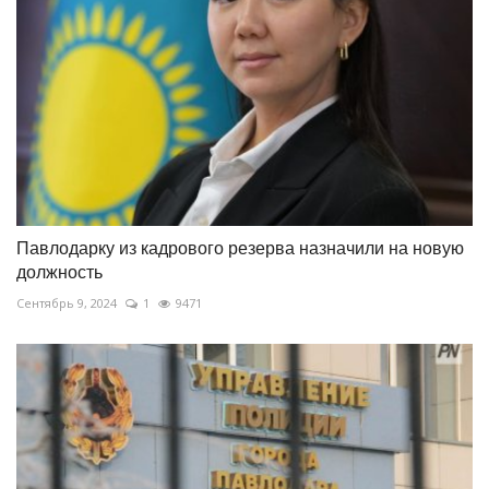
Павлодарку из кадрового резерва назначили на новую
должность
Сентябрь 9, 2024
1
9471