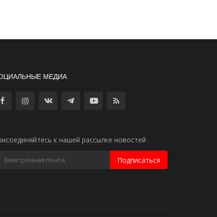
ОЦИАЛЬНЫЕ МЕДИА
рисоединяйтесь к нашей рассылке новостей
Подписаться