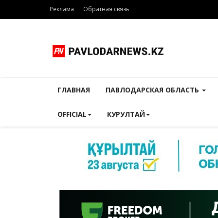
Реклама
Обратная связь
ГЛАВНАЯ
ПАВЛОДАРСКАЯ ОБЛАСТЬ
OFFICIAL
КУРУЛТАЙ