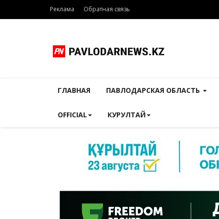
Реклама
Обратная связь
ГЛАВНАЯ
ПАВЛОДАРСКАЯ ОБЛАСТЬ
OFFICIAL
КУРУЛТАЙ