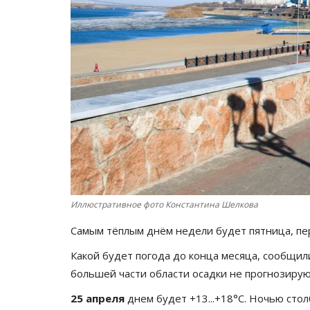
Иллюстративное фото Константина Шелкова
Самым тёплым днём недели будет пятница, п
Какой будет погода до конца месяца, сообщил
большей части области осадки не прогнозирую
25 апреля
днем будет +13...+18°C. Ночью сто