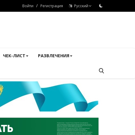
/
Войти
Регистрация
Русский
ЧЕК-ЛИСТ
РАЗВЛЕЧЕНИЯ