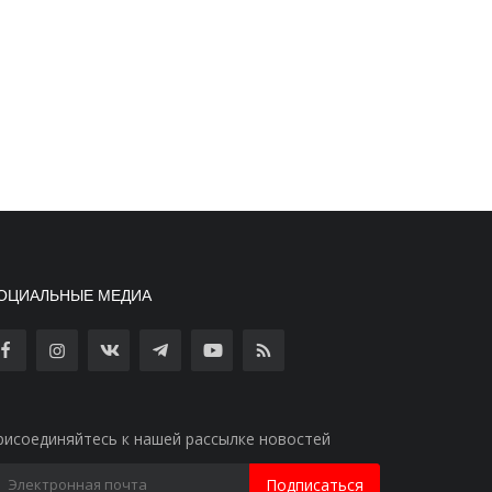
ОЦИАЛЬНЫЕ МЕДИА
рисоединяйтесь к нашей рассылке новостей
Подписаться