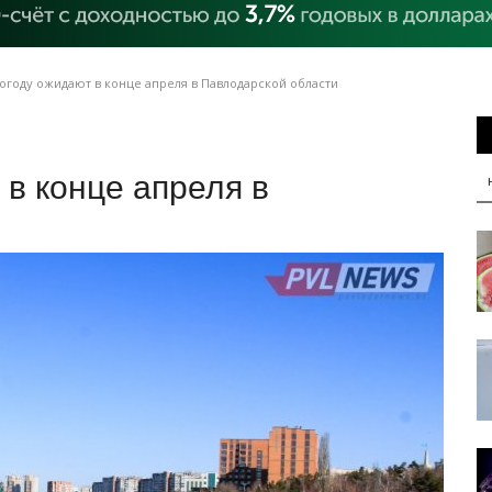
году ожидают в конце апреля в Павлодарской области
в конце апреля в