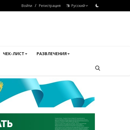
/
Войти
Регистрация
Русский
ЧЕК-ЛИСТ
РАЗВЛЕЧЕНИЯ