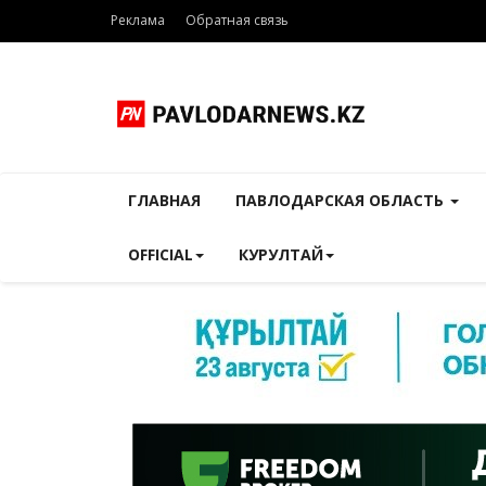
Реклама
Обратная связь
ГЛАВНАЯ
ПАВЛОДАРСКАЯ ОБЛАСТЬ
OFFICIAL
КУРУЛТАЙ