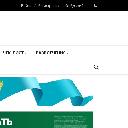
/
Войти
Регистрация
Русский
ЧЕК-ЛИСТ
РАЗВЛЕЧЕНИЯ