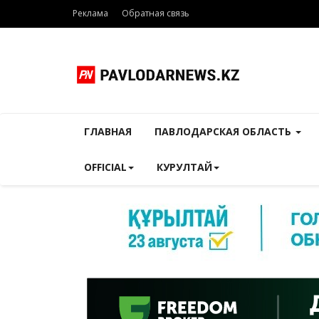
Реклама
Обратная связь
ГЛАВНАЯ
ПАВЛОДАРСКАЯ ОБЛАСТЬ
OFFICIAL
КУРУЛТАЙ