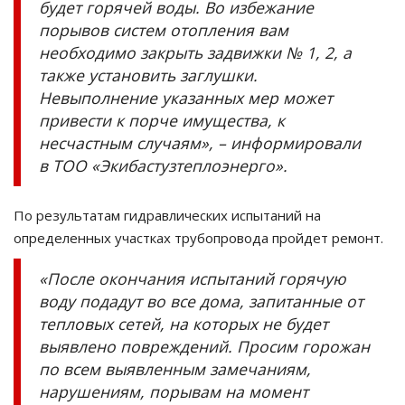
будет горячей воды. Во избежание
порывов систем отопления вам
необходимо закрыть задвижки № 1, 2, а
также установить заглушки.
Невыполнение указанных мер может
привести к порче имущества, к
несчастным случаям», – информировали
в ТОО «Экибастузтеплоэнерго».
По результатам гидравлических испытаний на
определенных участках трубопровода пройдет ремонт.
«После окончания испытаний горячую
воду подадут во все дома, запитанные от
тепловых сетей, на которых не будет
выявлено повреждений. Просим горожан
по всем выявленным замечаниям,
нарушениям, порывам на момент