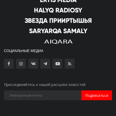
СОЦИАЛЬНЫЕ МЕДИА
Присоединяйтесь к нашей рассылке новостей
Подписаться