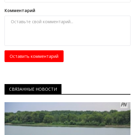
Комментарий
Оставить комментарий
СВЯЗАННЫЕ НОВОСТИ