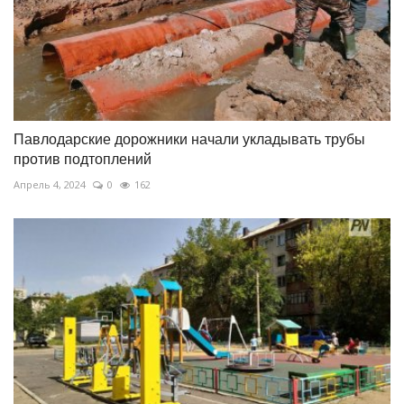
Павлодарские дорожники начали укладывать трубы
против подтоплений
Апрель 4, 2024
0
162