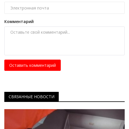
Комментарий
Оставить комментарий
СВЯЗАННЫЕ НОВОСТИ