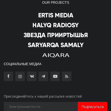
OUR PROJECTS
СОЦИАЛЬНЫЕ МЕДИА
Присоединяйтесь к нашей рассылке новостей
Подписаться