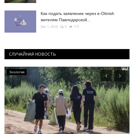
Как подать заявление через e-Otinish
жителям Павлодарской...
Авг 1, 2026
0
171
СЛУЧАЙНАЯ НОВОСТЬ
Экология