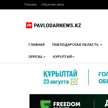
Реклама
Обратная связь
ГЛАВНАЯ
ПАВЛОДАРСКАЯ ОБЛАСТЬ
OFFICIAL
КУРУЛТАЙ