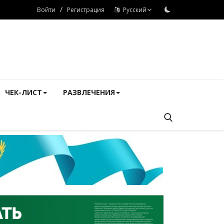
/
Войти
Регистрация
Русский
ЧЕК-ЛИСТ
РАЗВЛЕЧЕНИЯ