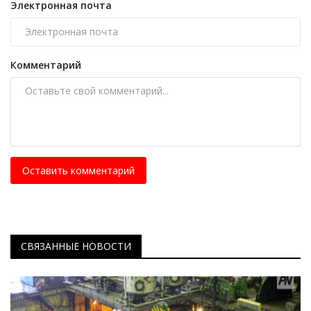
Электронная почта
Комментарий
Оставить комментарий
СВЯЗАННЫЕ НОВОСТИ