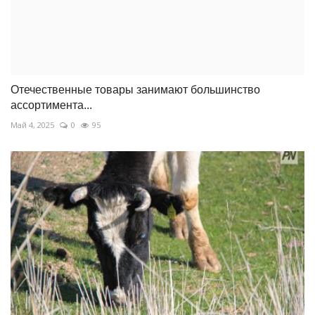
Отечественные товары занимают большинство
ассортимента...
Май 4, 2025
0
95