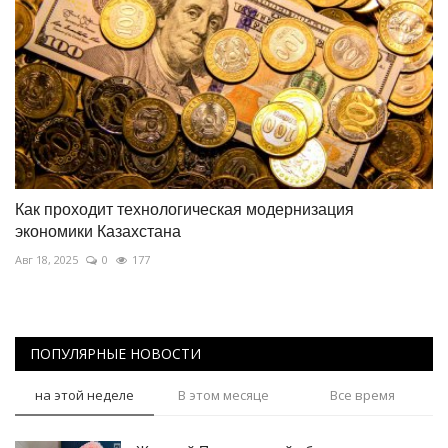
Как проходит технологическая модернизация
экономики Казахстана
Авг 18, 2025
0
177
ПОПУЛЯРНЫЕ НОВОСТИ
на этой неделе
В этом месяце
Все время