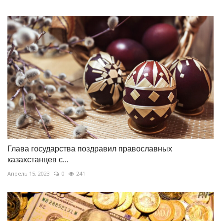
Глава государства поздравил православных
казахстанцев с...
Апрель 15, 2023
0
241