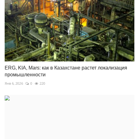
ERG, KIA, Mars: как в Казахстане растет локализация
промышленности
Янв 6, 2026
0
220