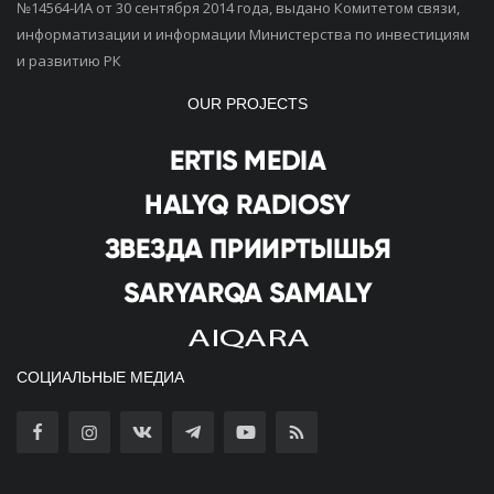
№14564-ИА от 30 сентября 2014 года, выдано Комитетом связи,
информатизации и информации Министерства по инвестициям
и развитию РК
OUR PROJECTS
СОЦИАЛЬНЫЕ МЕДИА