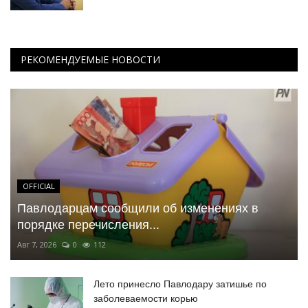
РЕКОМЕНДУЕМЫЕ НОВОСТИ
OFFICIAL
Павлодарцам сообщили об изменениях в
порядке перечисления...
Авг 7, 2026
0
112
Лето принесло Павлодару затишье по
заболеваемости корью