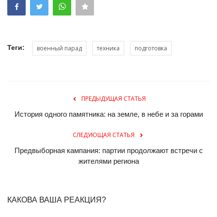
Теги:
военный парад
техника
подготовка
ПРЕДЫДУЩАЯ СТАТЬЯ
История одного памятника: на земле, в небе и за горами
СЛЕДУЮЩАЯ СТАТЬЯ
Предвыборная кампания: партии продолжают встречи с
жителями региона
КАКОВА ВАША РЕАКЦИЯ?