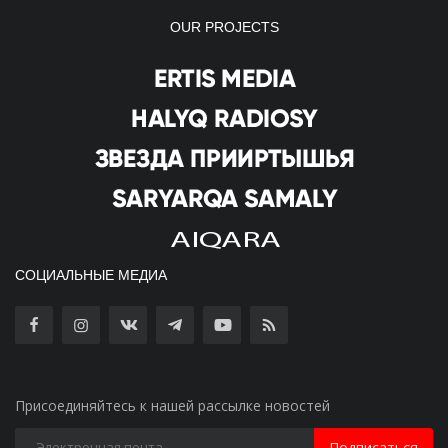
OUR PROJECTS
СОЦИАЛЬНЫЕ МЕДИА
Присоединяйтесь к нашей рассылке новостей
Подписаться