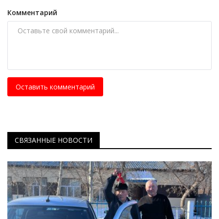
Комментарий
Оставить комментарий
СВЯЗАННЫЕ НОВОСТИ