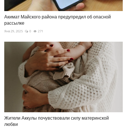
Акимат Майского района предупредил об опасной
рассылке
Янв 29, 2025
0
271
Жители Аккулы почувствовали силу материнской
любви