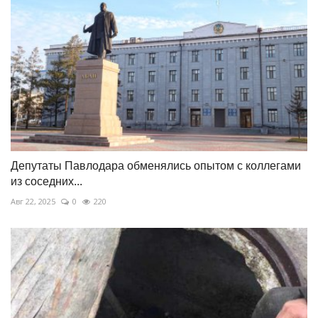
Депутаты Павлодара обменялись опытом с коллегами
из соседних...
Авг 22, 2025
0
220