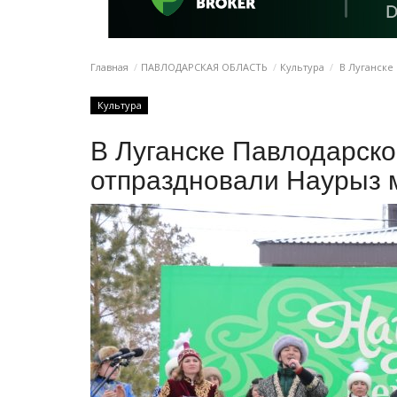
Главная
ПАВЛОДАРСКАЯ ОБЛАСТЬ
Культура
В Луганске
Культура
В Луганске Павлодарско
отпраздновали Наурыз