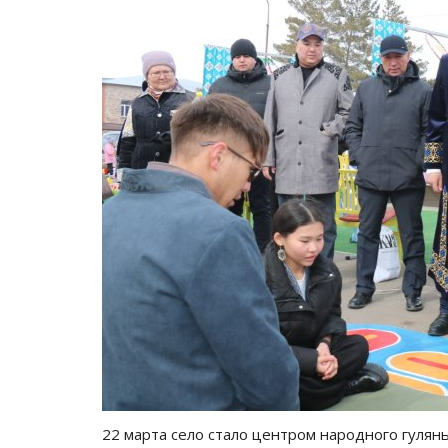
22 марта село стало центром народного гулян