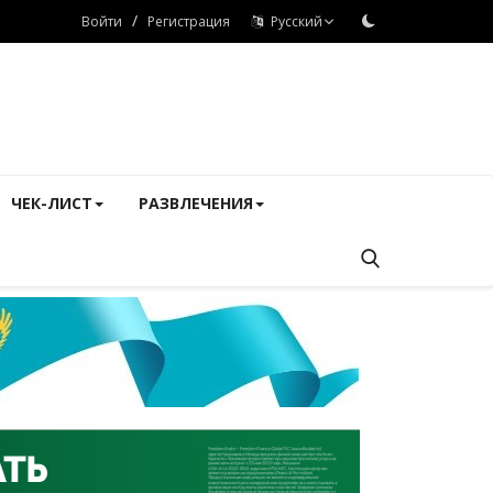
/
Войти
Регистрация
Русский
ЧЕК-ЛИСТ
РАЗВЛЕЧЕНИЯ