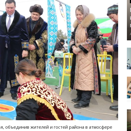
ья, объединив жителей и гостей района в атмосфере