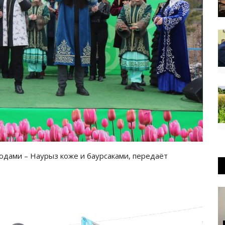
дами – Наурыз коже и баурсаками, передаёт