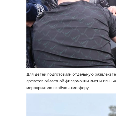
Для детей подготовили отдельную развлекате
артистов областной филармонии имени Исы Бай
мероприятию особую атмосферу.