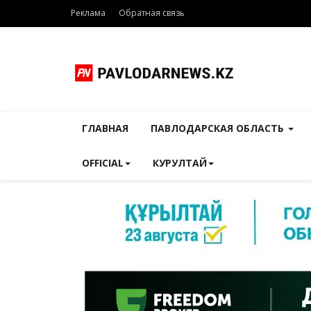
Реклама
Обратная связь
ГЛАВНАЯ
ПАВЛОДАРСКАЯ ОБЛАСТЬ
OFFICIAL
КУРУЛТАЙ