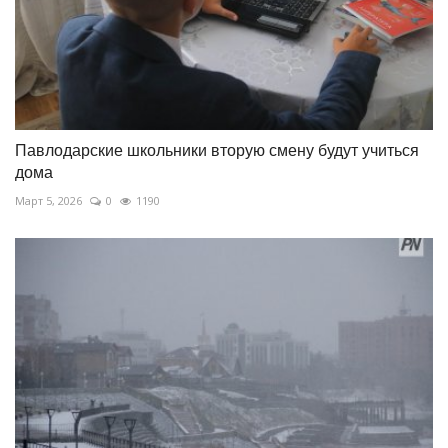
Павлодарские школьники вторую смену будут учиться
дома
Март 5, 2026
0
1190