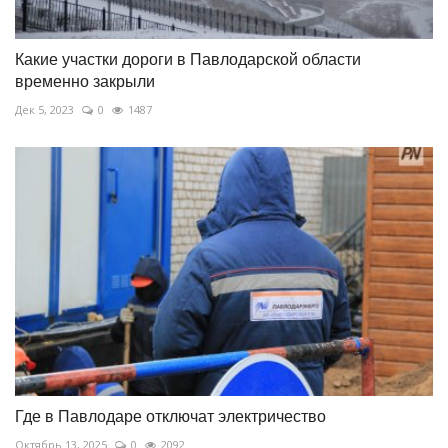
Какие участки дороги в Павлодарской области
временно закрыли
Дек 5, 2023
0
1487
Где в Павлодаре отключат электричество
Октябрь 13, 2025
0
2092