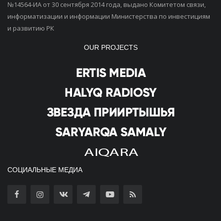
№14564-ИА от 30 сентября 2014 года, выдано Комитетом связи,
информатизации и информации Министерства по инвестициям
и развитию РК
OUR PROJECTS
СОЦИАЛЬНЫЕ МЕДИА