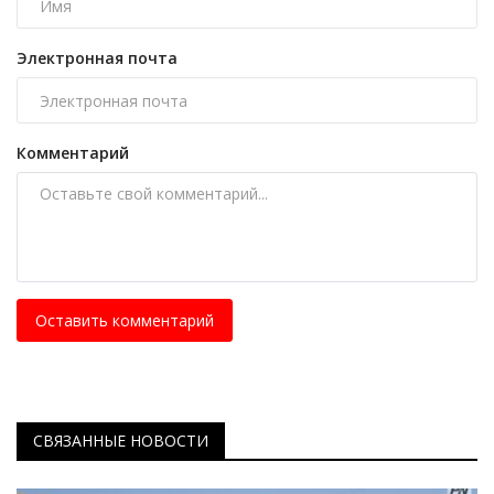
Электронная почта
Комментарий
Оставить комментарий
СВЯЗАННЫЕ НОВОСТИ