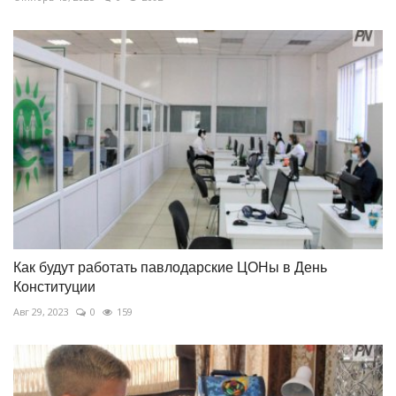
Как будут работать павлодарские ЦОНы в День
Конституции
Авг 29, 2023
0
159