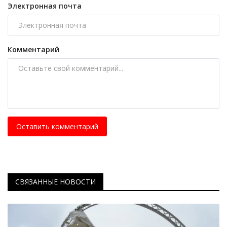
Электронная почта
Комментарий
Оставить комментарий
СВЯЗАННЫЕ НОВОСТИ