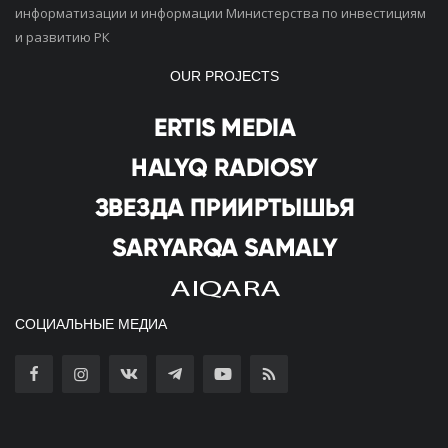
информатизации и информации Министерства по инвестициям
и развитию РК
OUR PROJECTS
СОЦИАЛЬНЫЕ МЕДИА