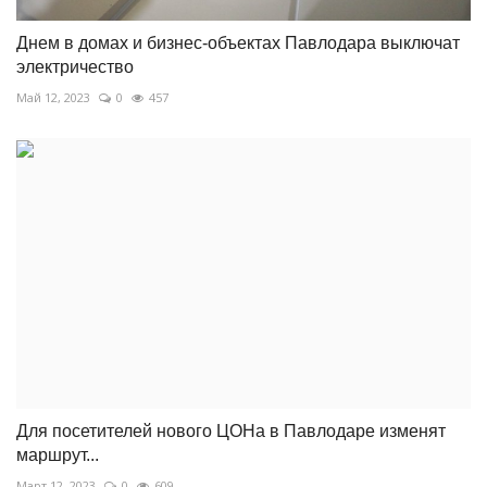
Днем в домах и бизнес-объектах Павлодара выключат
электричество
Май 12, 2023
0
457
Для посетителей нового ЦОНа в Павлодаре изменят
маршрут...
Март 12, 2023
0
609