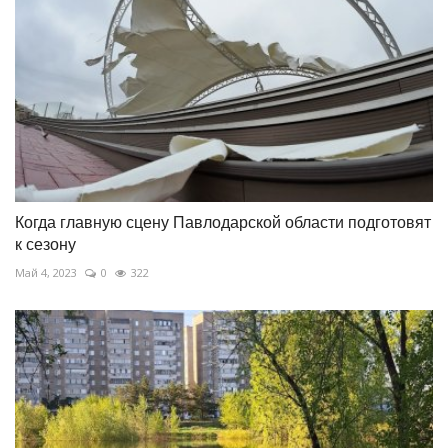
Когда главную сцену Павлодарской области подготовят
к сезону
Май 4, 2023
0
322