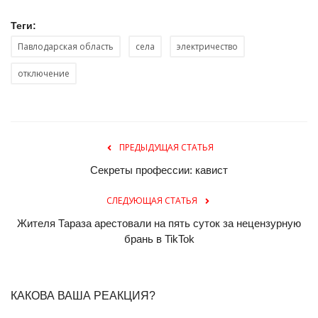
Теги:
Павлодарская область
села
электричество
отключение
ПРЕДЫДУЩАЯ СТАТЬЯ
Секреты профессии: кавист
СЛЕДУЮЩАЯ СТАТЬЯ
Жителя Тараза арестовали на пять суток за нецензурную
брань в TikTok
КАКОВА ВАША РЕАКЦИЯ?