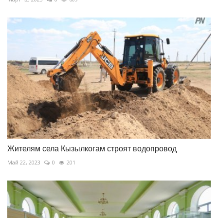
Жителям села Кызылкогам строят водопровод
Май 22, 2023
0
201