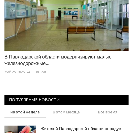
В Павлодарской области модернизируют малые
железнодорожные...
Май 25, 2025
0
290
ПОПУЛЯРНЫЕ НОВОСТИ
на этой неделе
В этом месяце
Все время
Жителей Павлодарской области порадует