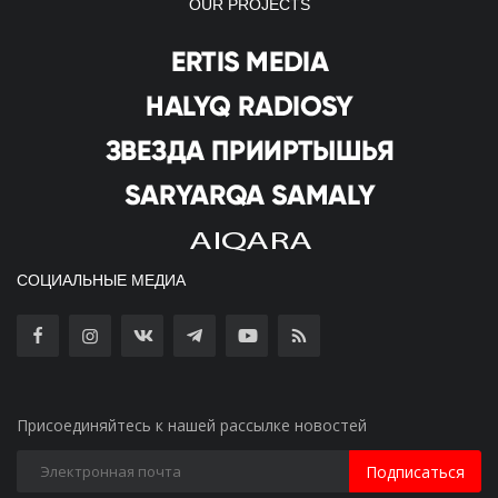
OUR PROJECTS
СОЦИАЛЬНЫЕ МЕДИА
Присоединяйтесь к нашей рассылке новостей
Подписаться