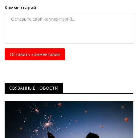
Комментарий
Оставить комментарий
СВЯЗАННЫЕ НОВОСТИ