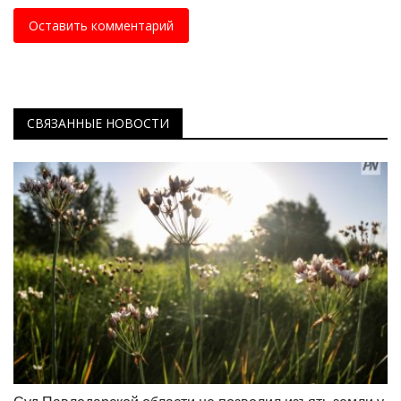
Оставить комментарий
СВЯЗАННЫЕ НОВОСТИ