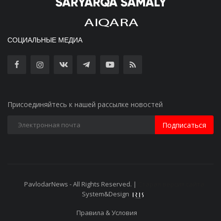
СОЦИАЛЬНЫЕ МЕДИА
Присоединяйтесь к нашей рассылке новостей
Подписаться
PavlodarNews - All Rights Reserved. |
Старая версия сайта
System&Design
Правила & Условия