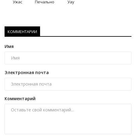
Ужас
Печально
Уау
КОММЕНТАРИИ
Имя
Электронная почта
Комментарий