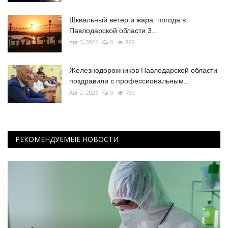
Шквальный ветер и жара: погода в
Павлодарской области 3...
Авг 3, 2026
0
829
Железнодорожников Павлодарской области
поздравили с профессиональным...
Авг 2, 2026
0
789
РЕКОМЕНДУЕМЫЕ НОВОСТИ