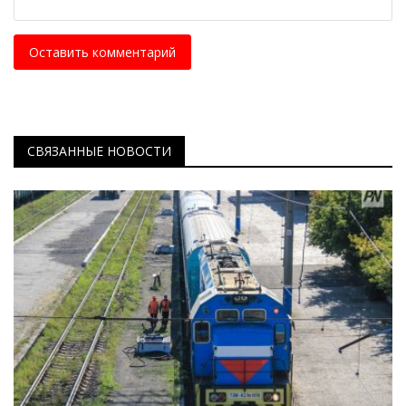
Оставить комментарий
СВЯЗАННЫЕ НОВОСТИ