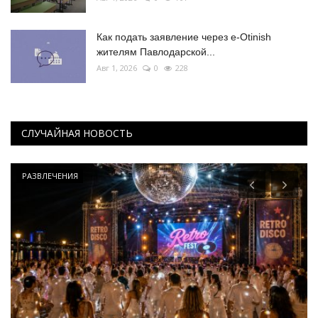
Как подать заявление через e-Otinish
жителям Павлодарской...
Авг 1, 2026
0
228
СЛУЧАЙНАЯ НОВОСТЬ
РАЗВЛЕЧЕНИЯ