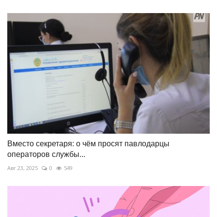
Вместо секретаря: о чём просят павлодарцы
операторов службы...
Авг 23, 2025
0
549