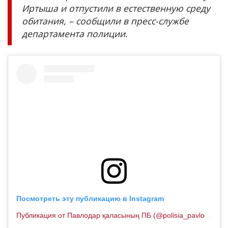
Иртыша и отпустили в естественную среду
обитания, – сообщили в пресс-службе
департамента полиции.
Посмотреть эту публикацию в Instagram
Публикация от Павлодар қаласының ПБ (@polisia_pavlodar)