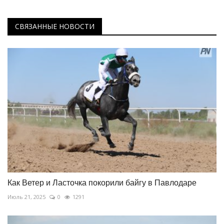
СВЯЗАННЫЕ НОВОСТИ
Как Ветер и Ласточка покорили байгу в Павлодаре
Июль 21, 2025
0
1291