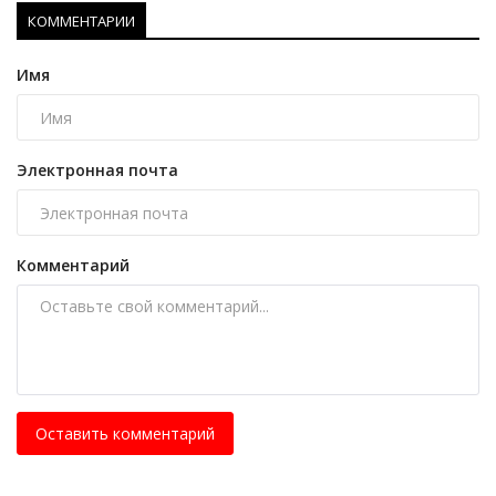
КОММЕНТАРИИ
Имя
Электронная почта
Комментарий
Оставить комментарий