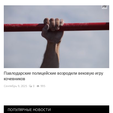
Павлодарские полицейские возродили вековую игру
кочевников
Сентябрь 9, 2025
0
995
ПОПУЛЯРНЫЕ НОВОСТИ