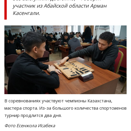
участник из Абайской области Арман
Касенгали.
В соревнованиях участвуют чемпионы Казахстана,
мастера спорта. Из-за большого количества спортсменов
турнир продлится два дня.
Фото Есенжола Исабека