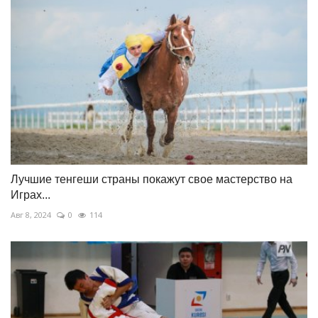
Лучшие тенгеши страны покажут свое мастерство на
Играх...
Авг 8, 2024
0
114