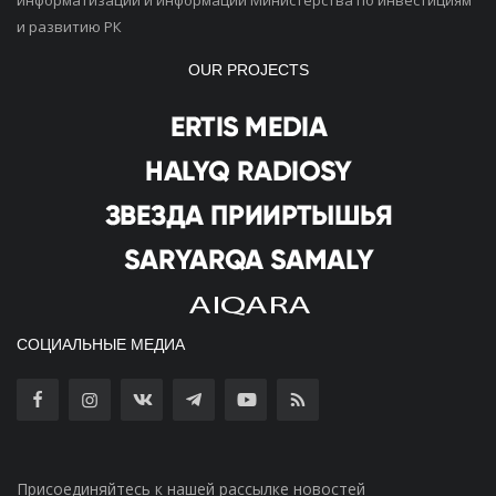
информатизации и информации Министерства по инвестициям
и развитию РК
OUR PROJECTS
СОЦИАЛЬНЫЕ МЕДИА
Присоединяйтесь к нашей рассылке новостей