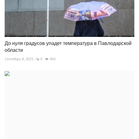
До нуля градусов упадет температура в Павлодарской
области
Сентябрь 8, 2025
0
906