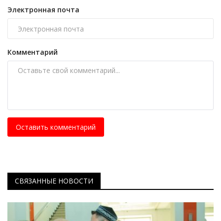
Электронная почта
Комментарий
Оставить комментарий
СВЯЗАННЫЕ НОВОСТИ