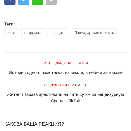
Теги:
дети
поддержка
защита
Павлодарская область
ПРЕДЫДУЩАЯ СТАТЬЯ
История одного памятника: на земле, в небе и за горами
СЛЕДУЮЩАЯ СТАТЬЯ
Жителя Тараза арестовали на пять суток за нецензурную
брань в TikTok
КАКОВА ВАША РЕАКЦИЯ?