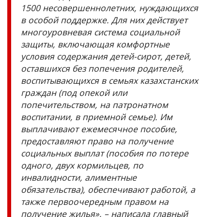
1500 несовершеннолетних, нуждающихся
в особой поддержке. Для них действует
многоуровневая система социальной
защиты, включающая комфортные
условия содержания детей-сирот, детей,
оставшихся без попечения родителей,
воспитывающихся в семьях казахстанских
граждан (под опекой или
попечительством, на патронатном
воспитании, в приемной семье). Им
выплачивают ежемесячное пособие,
предоставляют право на получение
социальных выплат (пособия по потере
одного, двух кормильцев, по
инвалидности, алиментные
обязательства), обеспечивают работой, а
также первоочередным правом на
получение жилья», – написала главный