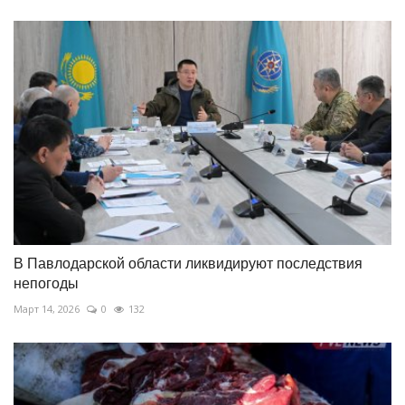
В Павлодарской области ликвидируют последствия
непогоды
Март 14, 2026
0
132