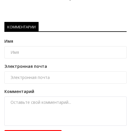
КОММЕНТАРИИ
Имя
Электронная почта
Комментарий