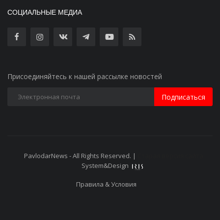
СОЦИАЛЬНЫЕ МЕДИА
Присоединяйтесь к нашей рассылке новостей
Подписаться
PavlodarNews - All Rights Reserved. |
Старая версия сайта
System&Design
Правила & Условия