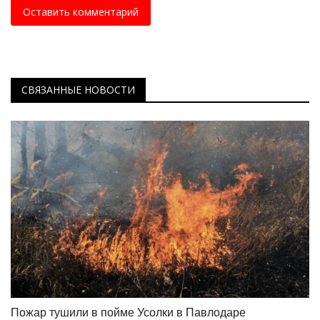
Оставить комментарий
СВЯЗАННЫЕ НОВОСТИ
Пожар тушили в пойме Усолки в Павлодаре