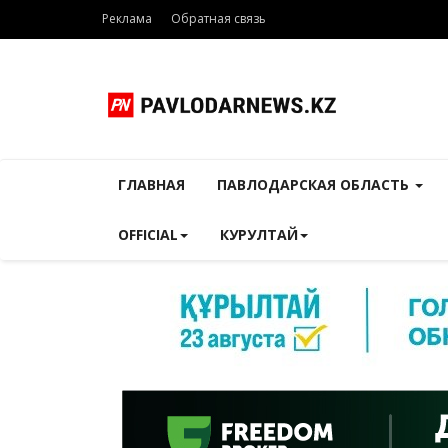
Реклама
Обратная связь
ГЛАВНАЯ
ПАВЛОДАРСКАЯ ОБЛАСТЬ
OFFICIAL
КУРУЛТАЙ