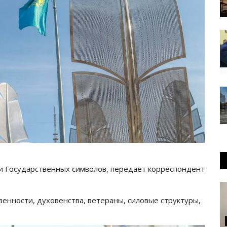
 Государственных символов, передаёт корреспондент
енности, духовенства, ветераны, силовые структуры,