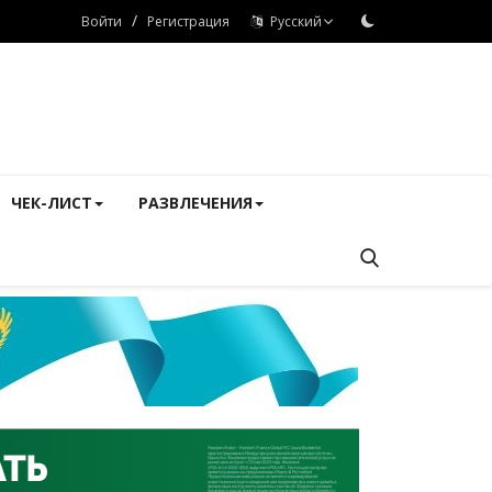
/
Войти
Регистрация
Русский
ЧЕК-ЛИСТ
РАЗВЛЕЧЕНИЯ