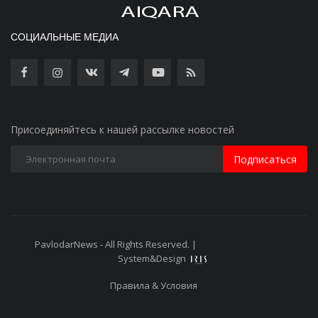
СОЦИАЛЬНЫЕ МЕДИА
Присоединяйтесь к нашей рассылке новостей
Подписаться
PavlodarNews - All Rights Reserved. |
Старая версия сайта
System&Design
Правила & Условия