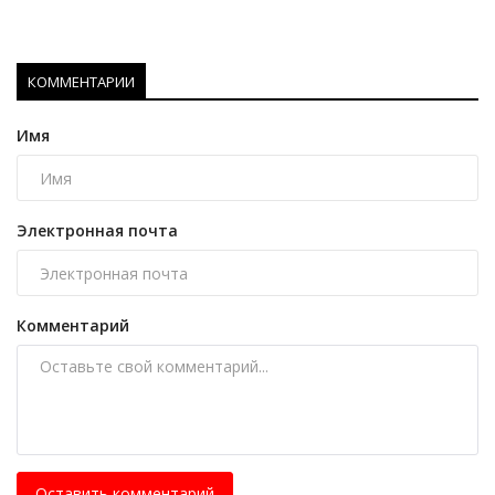
КОММЕНТАРИИ
Имя
Электронная почта
Комментарий
Оставить комментарий