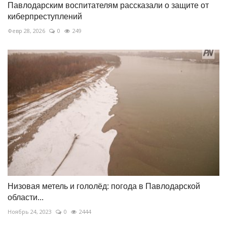
Павлодарским воспитателям рассказали о защите от
киберпреступлений
Февр 28, 2026
0
249
Низовая метель и гололёд: погода в Павлодарской
области...
Ноябрь 24, 2023
0
2444