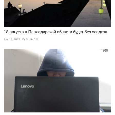
18 августа в Павлодарской области будет без осадков
Авг 18, 2023
0
118