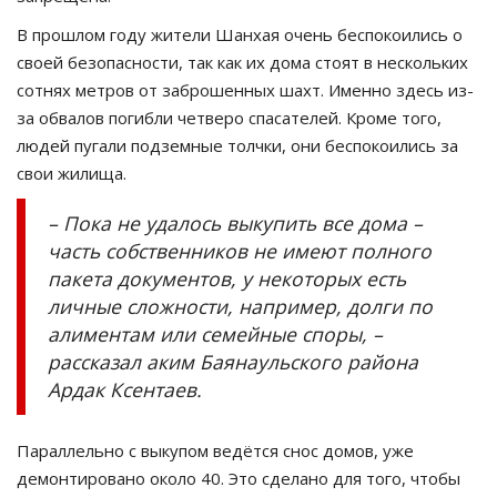
В прошлом году жители Шанхая очень беспокоились о
своей безопасности, так как их дома стоят в нескольких
сотнях метров от заброшенных шахт. Именно здесь из-
за обвалов погибли четверо спасателей. Кроме того,
людей пугали подземные толчки, они беспокоились за
свои жилища.
– Пока не удалось выкупить все дома –
часть собственников не имеют полного
пакета документов, у некоторых есть
личные сложности, например, долги по
алиментам или семейные споры, –
рассказал аким Баянаульского района
Ардак Ксентаев.
Параллельно с выкупом ведётся снос домов, уже
демонтировано около 40. Это сделано для того, чтобы