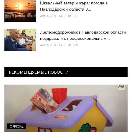
Шквальный ветер и жара: погода в
Павлодарской области 3...
Авг 3, 2026
0
846
Железнодорожников Павлодарской области
поздравили с профессиональным...
Авг 2, 2026
0
799
РЕКОМЕНДУЕМЫЕ НОВОСТИ
OFFICIAL