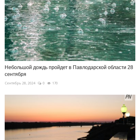
Небольшой дождь пройдет в Павлодарской области 28
сентября
Сентябрь 28, 2024
0
170