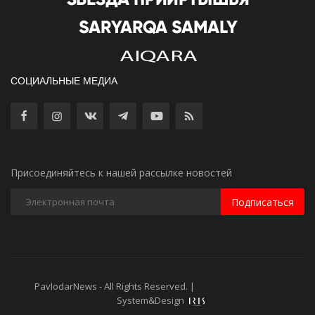
СОЦИАЛЬНЫЕ МЕДИА
Присоединяйтесь к нашей рассылке новостей
Подписаться
PavlodarNews - All Rights Reserved. |
Старая версия сайта
System&Design