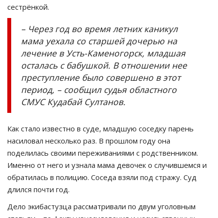
сестрёнкой.
– Через год во время летних каникул
мама уехала со старшей дочерью на
лечение в Усть-Каменогорск, младшая
осталась с бабушкой. В отношении нее
преступление было совершено в этот
период, – сообщил судья областного
СМУС Кудабай Султанов.
Как стало известно в суде, младшую соседку парень
насиловал несколько раз. В прошлом году она
поделилась своими переживаниями с родственником.
Именно от него и узнала мама девочек о случившемся и
обратилась в полицию. Соседа взяли под стражу. Суд
длился почти год.
Дело экибастузца рассматривали по двум уголовным