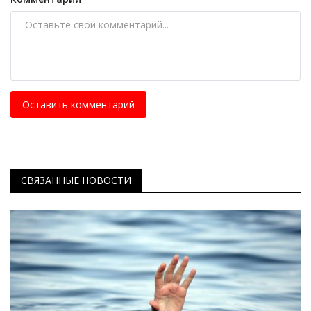
Оставить комментарий
СВЯЗАННЫЕ НОВОСТИ