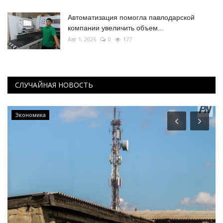
Автоматизация помогла павлодарской
компании увеличить объем...
Авг 1, 2026
0
177
СЛУЧАЙНАЯ НОВОСТЬ
Экономика