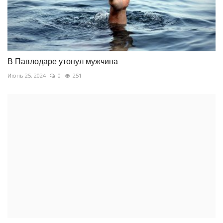
В Павлодаре утонул мужчина
Июнь 25, 2024
0
251