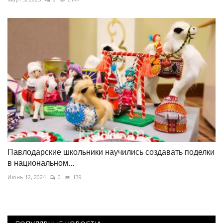
Павлодарские школьники научились создавать поделки
в национальном...
Июнь 12, 2024
0
139