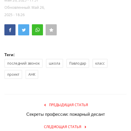
Май 26, 2025 - 17:51
Обновленный: Май 26,
2025 - 18:26
Теги:
последний звонок
школа
Павлодар
класс
проект
АНК
ПРЕДЫДУЩАЯ СТАТЬЯ
Секреты профессии: пожарный десант
СЛЕДУЮЩАЯ СТАТЬЯ