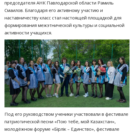
председателя АНК Павлодарской области Рамиль
Смаилов. Благодаря его активному участию и
наставничеству класс стал настоящей площадкой для
формирования межэтнической культуры и социальной
активности учащихся.
Под его руководством ученики участвовали в фестивале
патриотической песни «Пою тебе, мой Казахстан»,
молодёжном форуме «Бірлік – Единство», фестивале