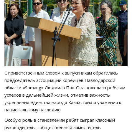
С приветственным словом к выпускникам обратилась
председатель ассоциации корейцев Павлодарской
области «Somang» Людмила Пак. Она пожелала ребятам
успехов в дальнейшей жизни, отметив важность
укрепления единства народа Казахстана и уважения к
национальному наследию.
Особую роль в становлении ребят сыграл классный
руководитель – общественный заместитель