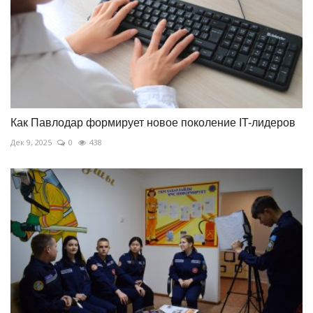
Как Павлодар формирует новое поколение IT-лидеров
Дек 9, 2025
0
438