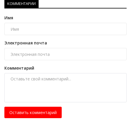
КОММЕНТАРИИ
Имя
Электронная почта
Комментарий
Оставить комментарий