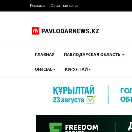
Реклама
Обратная связь
ГЛАВНАЯ
ПАВЛОДАРСКАЯ ОБЛАСТЬ
OFFICIAL
КУРУЛТАЙ