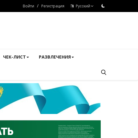
/
Войти
Регистрация
Русский
ЧЕК-ЛИСТ
РАЗВЛЕЧЕНИЯ