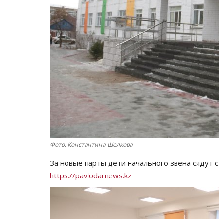
Фото: Константина Шелкова
За новые парты дети начального звена сядут 
https://pavlodarnews.kz