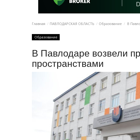
Главная
ПАВЛОДАРСКАЯ ОБЛАСТЬ
Образование
В Павло
Образование
В Павлодаре возвели пр
пространствами