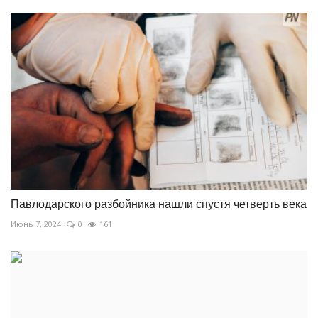
Павлодарского разбойника нашли спустя четверть века
Июнь 7, 2024
0
161