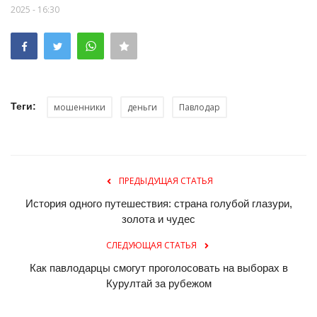
2025 - 16:30
Теги:
мошенники
деньги
Павлодар
ПРЕДЫДУЩАЯ СТАТЬЯ
История одного путешествия: страна голубой глазури,
золота и чудес
СЛЕДУЮЩАЯ СТАТЬЯ
Как павлодарцы смогут проголосовать на выборах в
Курултай за рубежом