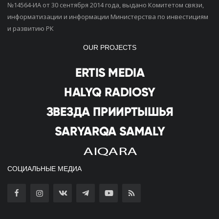
№14564-ИА от 30 сентября 2014 года, выдано Комитетом связи,
информатизации и информации Министерства по инвестициям
и развитию РК
OUR PROJECTS
СОЦИАЛЬНЫЕ МЕДИА