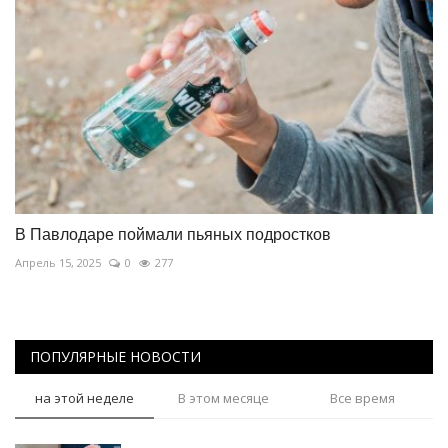
В Павлодаре поймали пьяных подростков
Апрель 15, 2025
0
277
ПОПУЛЯРНЫЕ НОВОСТИ
на этой неделе
В этом месяце
Все время