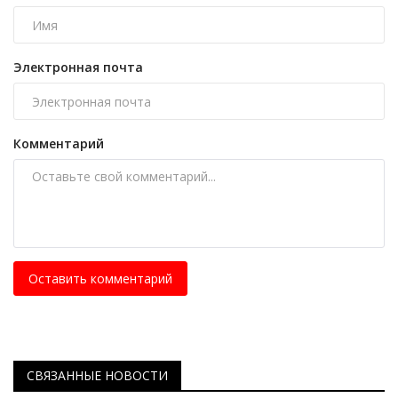
Электронная почта
Комментарий
Оставить комментарий
СВЯЗАННЫЕ НОВОСТИ