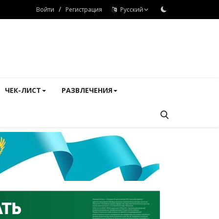
/
Войти
Регистрация
Русский
ЧЕК-ЛИСТ
РАЗВЛЕЧЕНИЯ