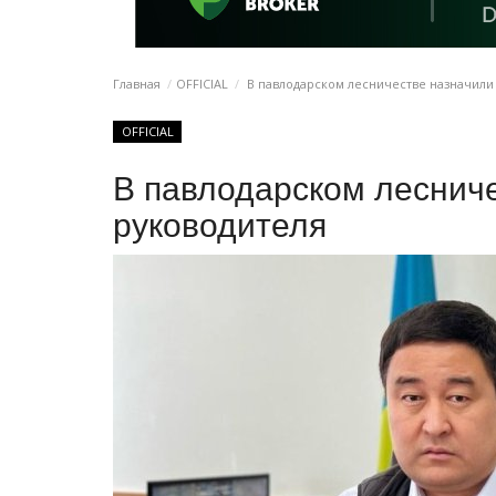
Главная
OFFICIAL
В павлодарском лесничестве назначили
OFFICIAL
В павлодарском лесниче
руководителя