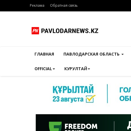
Реклама
Обратная связь
ГЛАВНАЯ
ПАВЛОДАРСКАЯ ОБЛАСТЬ
OFFICIAL
КУРУЛТАЙ