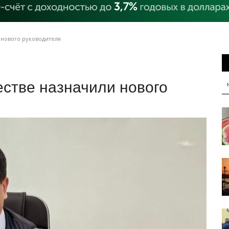
 нового руководителя
стве назначили нового