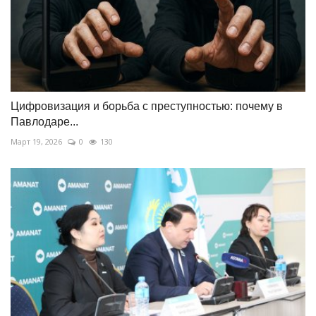
Цифровизация и борьба с преступностью: почему в
Павлодаре...
Март 19, 2026
0
130