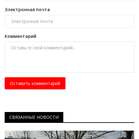
Электронная почта
Комментарий
Оставить комментарий
СВЯЗАННЫЕ НОВОСТИ