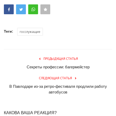
Теги:
госслужащие
ПРЕДЫДУЩАЯ СТАТЬЯ
Секреты профессии: багермейстер
СЛЕДУЮЩАЯ СТАТЬЯ
В Павлодаре из-за ретро-фестиваля продлили работу
автобусов
КАКОВА ВАША РЕАКЦИЯ?