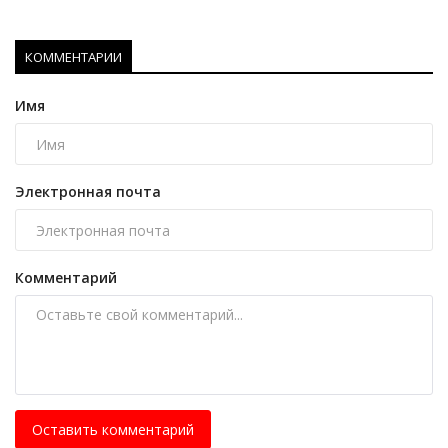
КОММЕНТАРИИ
Имя
Электронная почта
Комментарий
Оставить комментарий