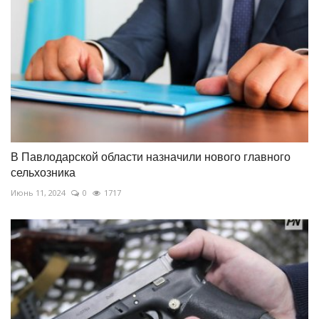
В Павлодарской области назначили нового главного
сельхозника
Июнь 11, 2024
0
1717