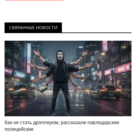
СВЯЗАННЫЕ НОВОСТИ
Как не стать дроппером, рассказали павлодарские
полицейские