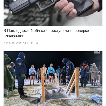
В Павлодарской области приступили к проверке
владельцев...
Июль 16, 2026
0
103