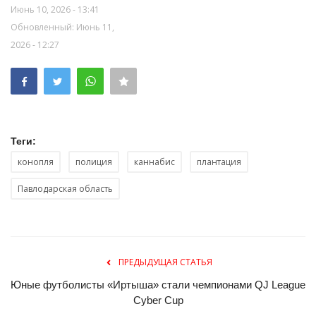
Июнь 10, 2026 - 13:41
Обновленный: Июнь 11,
2026 - 12:27
Теги:
конопля
полиция
каннабис
плантация
Павлодарская область
ПРЕДЫДУЩАЯ СТАТЬЯ
Юные футболисты «Иртыша» стали чемпионами QJ League
Cyber Cup