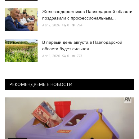
Железнодорожников Павлодарской области
поздравили с профессиональным...
Авг 2, 2026
0
794
В первый день августа в Павлодарской
области будет сильная...
Авг 1, 2026
0
773
РЕКОМЕНДУЕМЫЕ НОВОСТИ