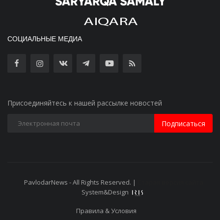
СОЦИАЛЬНЫЕ МЕДИА
Присоединяйтесь к нашей рассылке новостей
Подписаться
PavlodarNews - All Rights Reserved. |
Старая версия сайта
System&Design
Правила & Условия