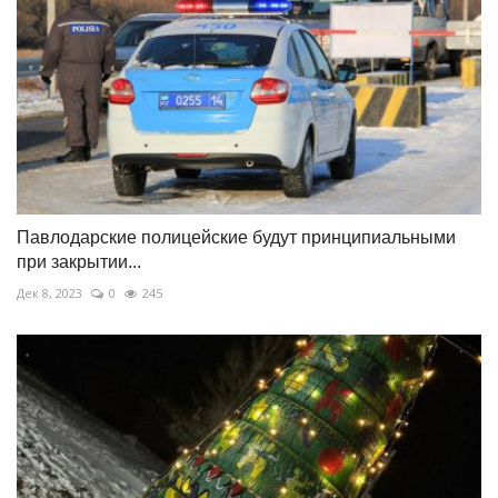
Павлодарские полицейские будут принципиальными
при закрытии...
Дек 8, 2023
0
245