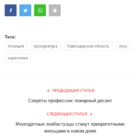
Теги:
полиция
прокуратура
Павлодарская область
Аксу
наркотики
ПРЕДЫДУЩАЯ СТАТЬЯ
Секреты профессии: пожарный десант
СЛЕДУЮЩАЯ СТАТЬЯ
Многодетные экибастузцы станут приоритетными
жильцами в новом доме