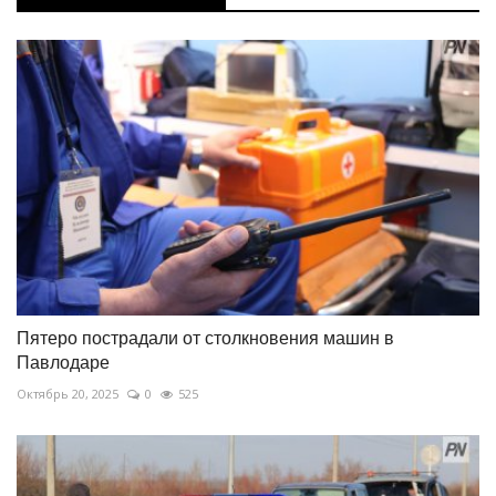
Пятеро пострадали от столкновения машин в
Павлодаре
Октябрь 20, 2025
0
525