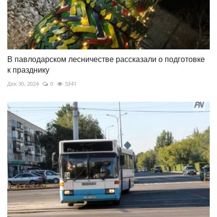
В павлодарском лесничестве рассказали о подготовке
к празднику
Дек 30, 2024
0
5341