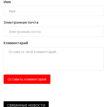
Имя
Электронная почта
Комментарий
Оставить комментарий
СВЯЗАННЫЕ НОВОСТИ