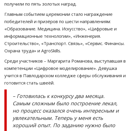
получили по пять золотых наград.
Главным событием церемонии стало награждение
победителей и призёров по шести направлениям:
«Образование. Медицина. Искусство», «Цифровые и
информационные технологии», «Инженерия.
Строительство», «Транспорт. Связь», «Сервис. Финансы.
Охрана труда» и AgroSkills.
Среди участников – Маргарита Романова, выступавшая в
компетенции «Цифровое моделирование». Девушка
учится в Павлодарском колледже сферы обслуживания и
готовится стать швеёй.
– Готовилась к конкурсу два месяца.
Самым сложным было построение лекал,
но процесс оказался очень интересным и
увлекательным. Теперь у меня есть
хороший опыт. По заданию нужно было