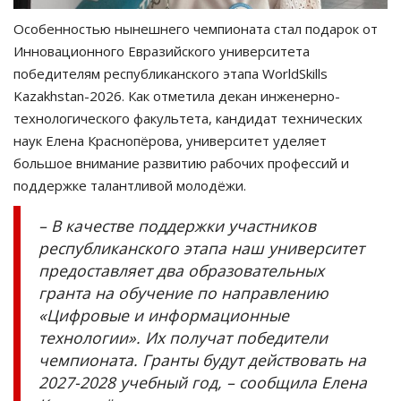
Особенностью нынешнего чемпионата стал подарок от
Инновационного Евразийского университета
победителям республиканского этапа WorldSkills
Kazakhstan-2026. Как отметила декан инженерно-
технологического факультета, кандидат технических
наук Елена Краснопёрова, университет уделяет
большое внимание развитию рабочих профессий и
поддержке талантливой молодёжи.
– В качестве поддержки участников
республиканского этапа наш университет
предоставляет два образовательных
гранта на обучение по направлению
«Цифровые и информационные
технологии». Их получат победители
чемпионата. Гранты будут действовать на
2027-2028 учебный год, – сообщила Елена