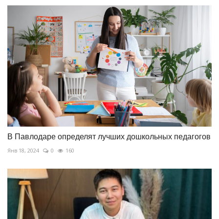
В Павлодаре определят лучших дошкольных педагогов
Янв 18, 2024
0
160