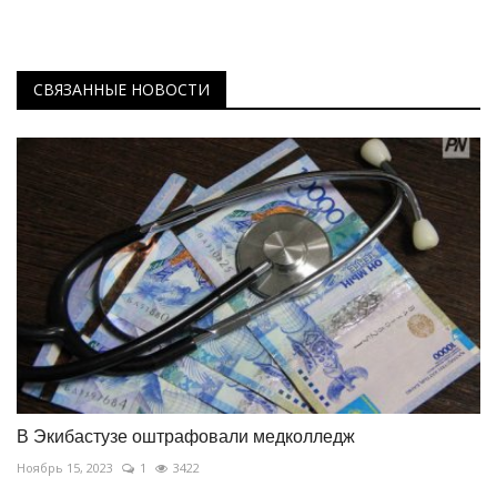
СВЯЗАННЫЕ НОВОСТИ
В Экибастузе оштрафовали медколледж
Ноябрь 15, 2023
1
3422