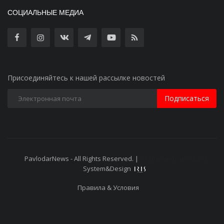
СОЦИАЛЬНЫЕ МЕДИА
Присоединяйтесь к нашей рассылке новостей
Подписаться
PavlodarNews - All Rights Reserved. |
Старая версия сайта
System&Design
Правила & Условия