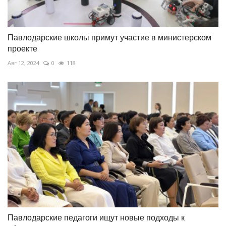
Павлодарские школы примут участие в министерском
проекте
Авг 12, 2024
0
118
Павлодарские педагоги ищут новые подходы к