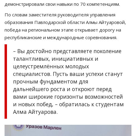
демонстрировали свои навыки по 70 компетенциям.
По словам заместителя руководителя управления
образования Павлодарской области Алмы Айтуаровой,
победа на региональном этапе открывает дорогу на
республиканские и международные соревнования.
– Вы достойно представляете поколение
талантливых, инициативных и
целеустремлённых молодых
специалистов. Пусть ваши успехи станут
прочным фундаментом для
дальнейшего роста и откроют перед
вами широкие горизонты возможностей
и новых побед, – обратилась к студентам
Алма Айтуарова.