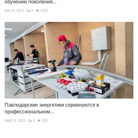
обучению поколения...
Авг 22, 2025
0
2322
Павлодарские энергетики соревнуются в
профессиональном...
Май 13, 2025
0
200