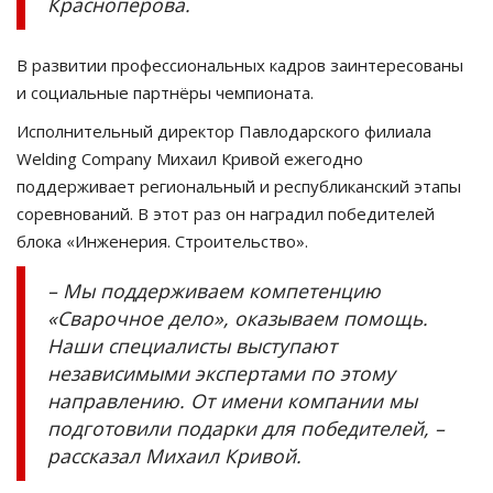
Краснопёрова.
В развитии профессиональных кадров заинтересованы
и социальные партнёры чемпионата.
Исполнительный директор Павлодарского филиала
Welding Company Михаил Кривой ежегодно
поддерживает региональный и республиканский этапы
соревнований. В этот раз он наградил победителей
блока «Инженерия. Строительство».
– Мы поддерживаем компетенцию
«Сварочное дело», оказываем помощь.
Наши специалисты выступают
независимыми экспертами по этому
направлению. От имени компании мы
подготовили подарки для победителей, –
рассказал Михаил Кривой.