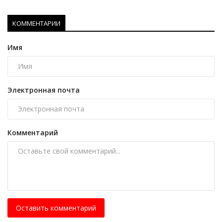
КОММЕНТАРИИ
Имя
Электронная почта
Комментарий
Оставить комментарий