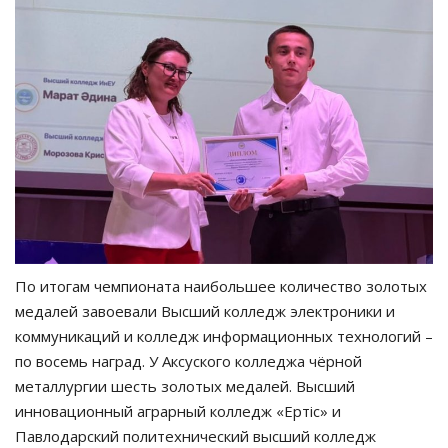
По итогам чемпионата наибольшее количество золотых
медалей завоевали Высший колледж электроники и
коммуникаций и колледж информационных технологий –
по восемь наград. У Аксуского колледжа чёрной
металлургии шесть золотых медалей. Высший
инновационный аграрный колледж «Ертіс» и
Павлодарский политехнический высший колледж