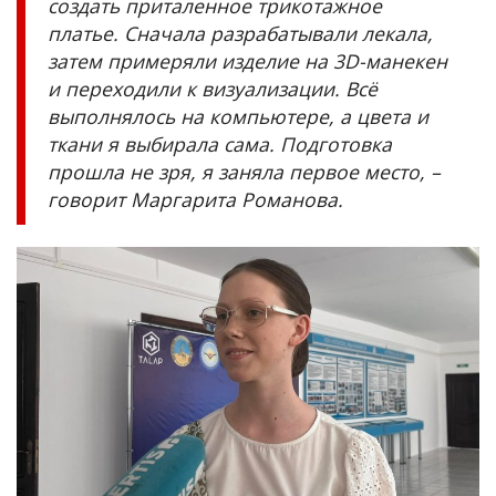
создать приталенное трикотажное
платье. Сначала разрабатывали лекала,
затем примеряли изделие на 3D-манекен
и переходили к визуализации. Всё
выполнялось на компьютере, а цвета и
ткани я выбирала сама. Подготовка
прошла не зря, я заняла первое место, –
говорит Маргарита Романова.