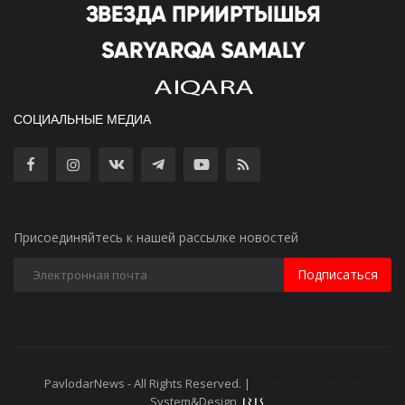
СОЦИАЛЬНЫЕ МЕДИА
Присоединяйтесь к нашей рассылке новостей
Подписаться
PavlodarNews - All Rights Reserved. |
Старая версия сайта
System&Design