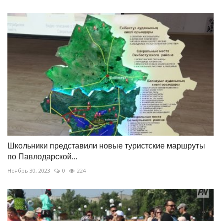
Школьники представили новые туристские маршруты
по Павлодарской...
Ноябрь 30, 2023
0
224