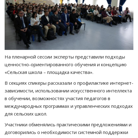
На пленарной сессии эксперты представили подходы
ценностно-ориентированного обучения и концепцию
«Сельская школа – площадка качества».
В секциях спикеры рассказали о профилактике интернет-
зависимости, использовании искусственного интеллекта
в обучении, возможностях участия педагогов в
международных программах и управленческих подходах
для сельских школ.
Участники обменялись практическими предложениями и
договорились о необходимости системной поддержки