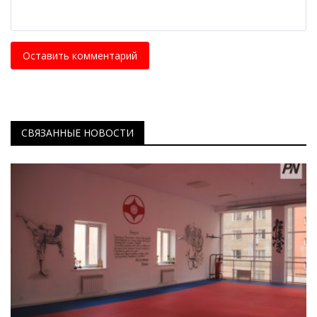
Оставить комментарий
СВЯЗАННЫЕ НОВОСТИ