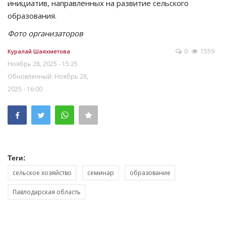
инициатив, направленных на развитие сельского
образования.
Фото организаторов
0
1559
Куралай Шаяхметова
Ноябрь 28, 2025 - 15:25
Обновленный: Ноябрь 28,
2025 - 16:00
Теги:
сельское хозяйство
семинар
образование
Павлодарская область