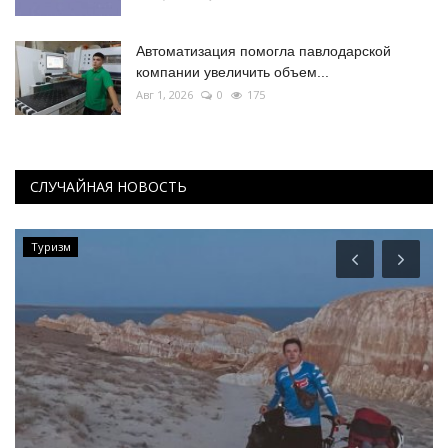
Автоматизация помогла павлодарской
компании увеличить объем...
Авг 1, 2026
0
175
СЛУЧАЙНАЯ НОВОСТЬ
Туризм