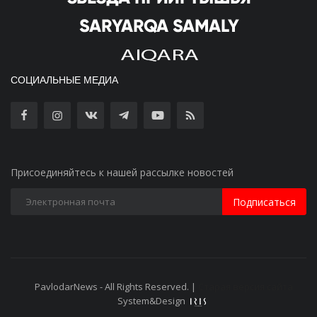
СОЦИАЛЬНЫЕ МЕДИА
Присоединяйтесь к нашей рассылке новостей
Подписаться
PavlodarNews - All Rights Reserved. |
Старая версия сайта
System&Design