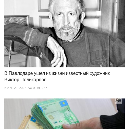
В Павлодаре ушел из жизни известный художник
Виктор Поликарпов
Июль 20, 2026
0
257