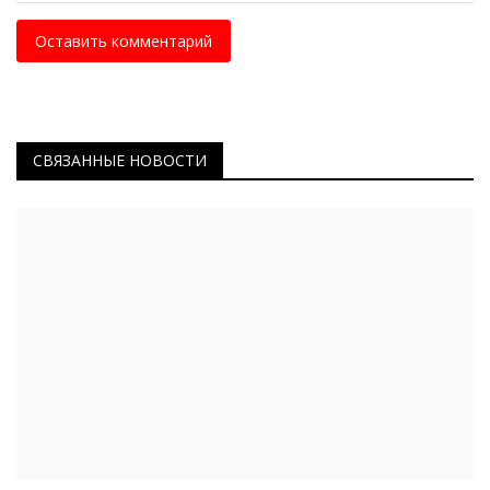
Оставить комментарий
СВЯЗАННЫЕ НОВОСТИ