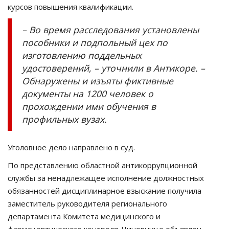
курсов повышения квалификации.
– Во время расследования установлены
пособники и подпольный цех по
изготовлению поддельных
удостоверений, – уточнили в Антикоре. –
Обнаружены и изъяты фиктивные
документы на 1200 человек о
прохождении ими обучения в
профильных вузах.
Уголовное дело направлено в суд.
По представлению областной антикоррупционной
службы за ненадлежащее исполнение должностных
обязанностей дисциплинарное взыскание получила
заместитель руководителя регионального
департамента Комитета медицинского и