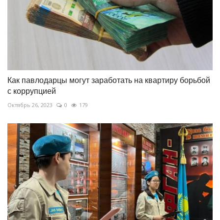
Как павлодарцы могут заработать на квартиру борьбой
с коррупцией
Октябрь 26, 2023
0
179