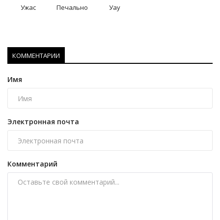
Ужас
Печально
Уау
КОММЕНТАРИИ
Имя
Электронная почта
Комментарий