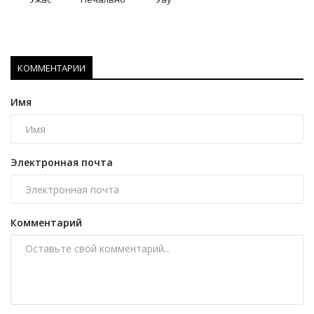
КОММЕНТАРИИ
Имя
Электронная почта
Комментарий