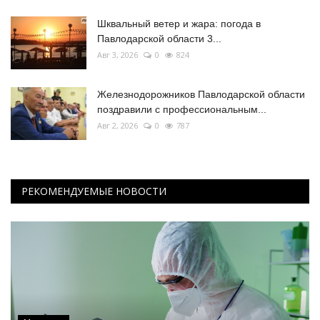
Шквальный ветер и жара: погода в
Павлодарской области 3...
Авг 3, 2026
0
824
Железнодорожников Павлодарской области
поздравили с профессиональным...
Авг 2, 2026
0
787
РЕКОМЕНДУЕМЫЕ НОВОСТИ