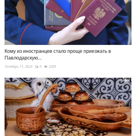
Кому из иностранцев стало проще приезжать в
Павлодарскую...
Октябрь 11, 2023
0
2209