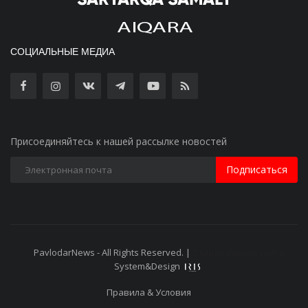
СОЦИАЛЬНЫЕ МЕДИА
Присоединяйтесь к нашей рассылке новостей
Подписаться
PavlodarNews - All Rights Reserved. |
Старая версия сайта
System&Design
Правила & Условия