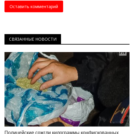
Оставить комментарий
СВЯЗАННЫЕ НОВОСТИ
Полицейские сожгли килограммы конфискованных