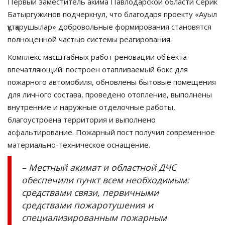
Первый заместитель акима Павлодарской области Серик
Батыргужинов подчеркнул, что благодаря проекту «Ауыл
құтқарушылар» добровольные формирования становятся
полноценной частью системы реагирования.
Комплекс масштабных работ реновации объекта
впечатляющий: построен отапливаемый бокс для
пожарного автомобиля, обновлены бытовые помещения
для личного состава, проведено отопление, выполнены
внутренние и наружные отделочные работы,
благоустроена территория и выполнено
асфальтирование. Пожарный пост получил современное
материально-техническое оснащение.
– Местный акимат и областной ДЧС
обеспечили пункт всем необходимым:
средствами связи, первичными
средствами пожаротушения и
специализированным пожарным