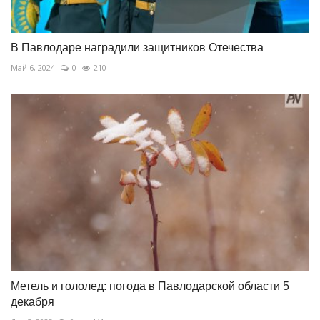
В Павлодаре наградили защитников Отечества
Май 6, 2024
0
210
Метель и гололед: погода в Павлодарской области 5
декабря