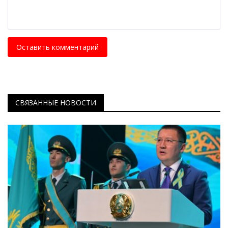
Оставить комментарий
СВЯЗАННЫЕ НОВОСТИ