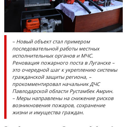
– Новый объект стал примером
последовательной работы местных
исполнительных органов и МЧС.
Реновация пожарного поста в Луганске –
это очередной шаг к укреплению системы
гражданской защиты региона, –
прокомментировал начальник ДЧС
Павлодарской области Рустамбек Амрин.
– Меры направлены на снижение рисков
возникновения пожаров, сохранение
жизни и имущества граждан.