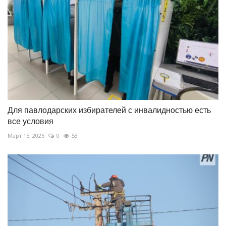
Для павлодарских избирателей с инвалидностью есть
все условия
Март 15, 2026
0
53