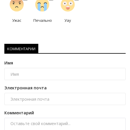
Ужас
Печально
Уау
КОММЕНТАРИИ
Имя
Электронная почта
Комментарий