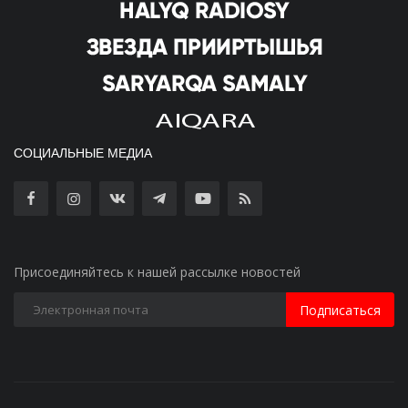
СОЦИАЛЬНЫЕ МЕДИА
Присоединяйтесь к нашей рассылке новостей
Подписаться