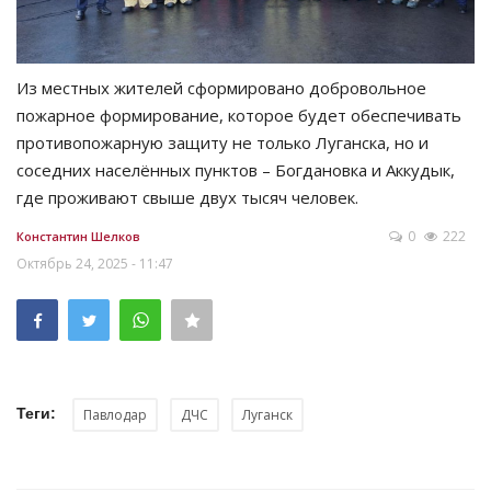
Из местных жителей сформировано добровольное
пожарное формирование, которое будет обеспечивать
противопожарную защиту не только Луганска, но и
соседних населённых пунктов – Богдановка и Аккудык,
где проживают свыше двух тысяч человек.
0
222
Константин Шелков
Октябрь 24, 2025 - 11:47
Теги:
Павлодар
ДЧС
Луганск