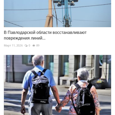
В Павлодарской области восстанавливают
повреждения линий...
Март 11, 2026
0
89