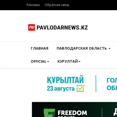
Реклама
Обратная связь
ГЛАВНАЯ
ПАВЛОДАРСКАЯ ОБЛАСТЬ
OFFICIAL
КУРУЛТАЙ