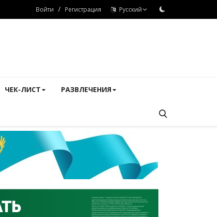
/
Войти
Регистрация
Русский
ЧЕК-ЛИСТ
РАЗВЛЕЧЕНИЯ