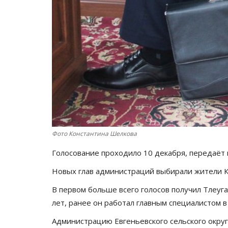
Фото Константина Шелкова
Голосование проходило 10 декабря, передаёт
Новых глав администраций выбирали жители Ка
В первом больше всего голосов получил Тлеуга
лет, ранее он работал главным специалистом в 
Администрацию Евгеньевского сельского округ