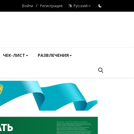
/
Войти
Регистрация
Русский
ЧЕК-ЛИСТ
РАЗВЛЕЧЕНИЯ