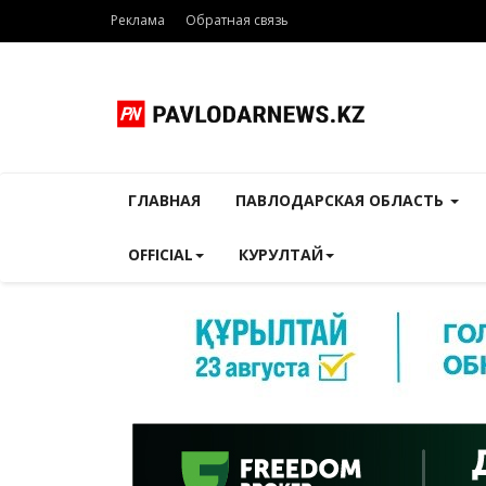
Реклама
Обратная связь
ГЛАВНАЯ
ПАВЛОДАРСКАЯ ОБЛАСТЬ
OFFICIAL
КУРУЛТАЙ