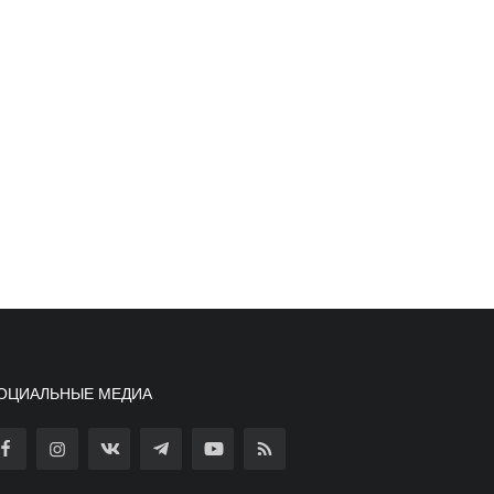
ОЦИАЛЬНЫЕ МЕДИА