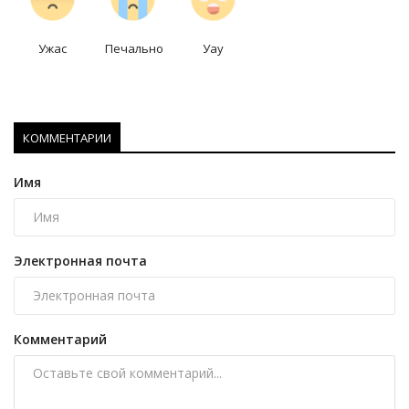
Ужас
Печально
Уау
КОММЕНТАРИИ
Имя
Электронная почта
Комментарий