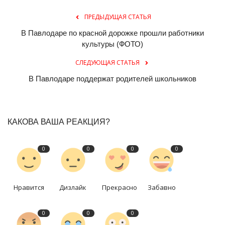
ПРЕДЫДУЩАЯ СТАТЬЯ
В Павлодаре по красной дорожке прошли работники
культуры (ФОТО)
СЛЕДУЮЩАЯ СТАТЬЯ
В Павлодаре поддержат родителей школьников
КАКОВА ВАША РЕАКЦИЯ?
0
0
0
0
Нравится
Дизлайк
Прекрасно
Забавно
0
0
0