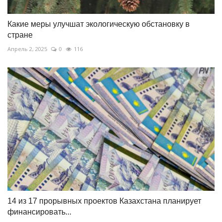
Какие меры улучшат экологическую обстановку в
стране
Апрель 2, 2025
0
116
14 из 17 прорывных проектов Казахстана планирует
финансировать...