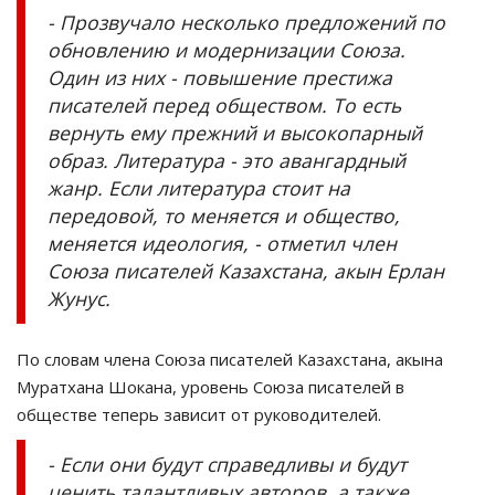
- Прозвучало несколько предложений по
обновлению и модернизации Союза.
Один из них - повышение престижа
писателей перед обществом. То есть
вернуть ему прежний и высокопарный
образ. Литература - это авангардный
жанр. Если литература стоит на
передовой, то меняется и общество,
меняется идеология, - отметил член
Союза писателей Казахстана, акын Ерлан
Жунус.
По словам члена Союза писателей Казахстана, акына
Муратхана Шокана, уровень Союза писателей в
обществе теперь зависит от руководителей.
- Если они будут справедливы и будут
ценить талантливых авторов, а также