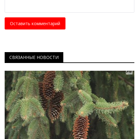
Оставить комментарий
СВЯЗАННЫЕ НОВОСТИ