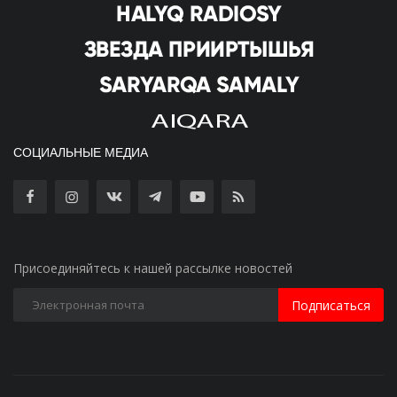
СОЦИАЛЬНЫЕ МЕДИА
Присоединяйтесь к нашей рассылке новостей
Подписаться