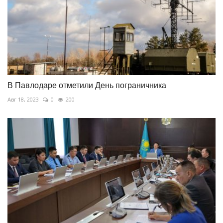
В Павлодаре отметили День пограничника
Авг 18, 2023
0
200