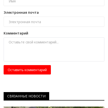
Электронная почта
Комментарий
Оставить комментарий
СВЯЗАННЫЕ НОВОСТИ