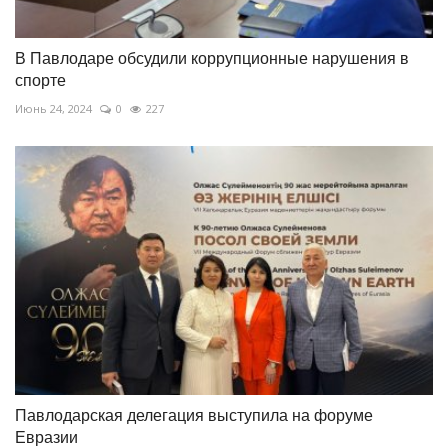
В Павлодаре обсудили коррупционные нарушения в
спорте
Июнь 24, 2024
0
227
Павлодарская делегация выступила на форуме
Евразии