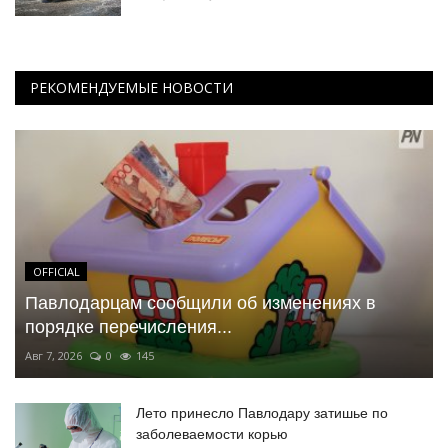
РЕКОМЕНДУЕМЫЕ НОВОСТИ
OFFICIAL
Павлодарцам сообщили об изменениях в
порядке перечисления...
Авг 7, 2026
0
145
Лето принесло Павлодару затишье по
заболеваемости корью