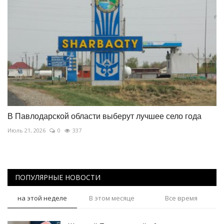
В Павлодарской области выберут лучшее село года
Июль 21, 2026
0
337
ПОПУЛЯРНЫЕ НОВОСТИ
на этой неделе
В этом месяце
Все время