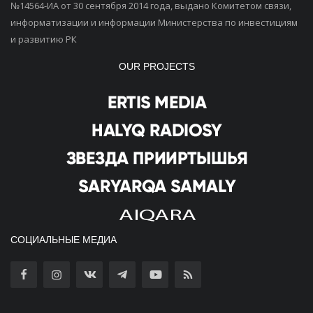
№14564-ИА от 30 сентября 2014 года, выдано Комитетом связи,
информатизации и информации Министерства по инвестициям
и развитию РК
OUR PROJECTS
СОЦИАЛЬНЫЕ МЕДИА