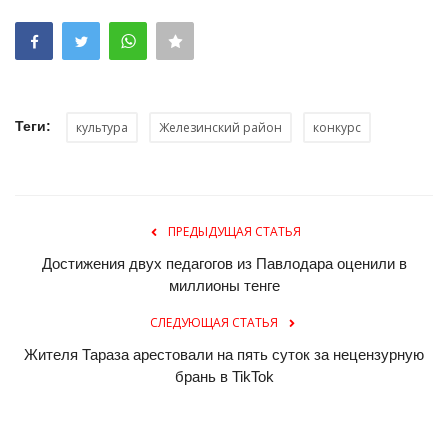
Теги:
культура
Железинский район
конкурс
ПРЕДЫДУЩАЯ СТАТЬЯ
Достижения двух педагогов из Павлодара оценили в
миллионы тенге
СЛЕДУЮЩАЯ СТАТЬЯ
Жителя Тараза арестовали на пять суток за нецензурную
брань в TikTok