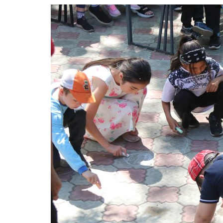
Зимний спорт