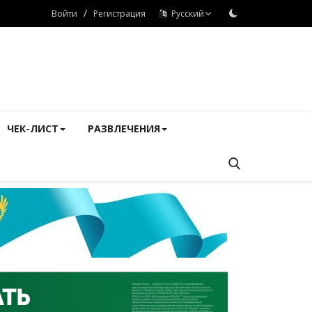
/
Войти
Регистрация
Русский
ЧЕК-ЛИСТ
РАЗВЛЕЧЕНИЯ