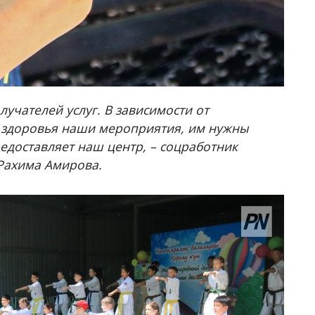
лучателей услуг. В зависимости от
ь здоровья наши мероприятия, им нужны
редоставляет наш центр, – соцработник
Рахима Амирова.