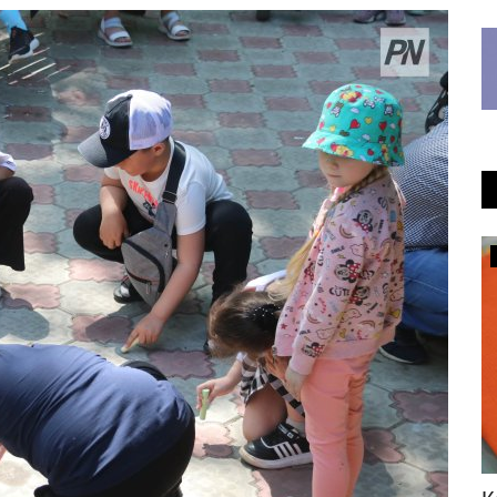
Образование