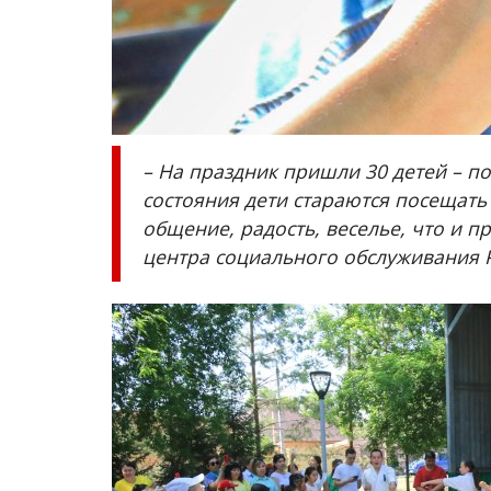
– На праздник пришли 30 детей – по
состояния дети стараются посещат
общение, радость, веселье, что и п
центра социального обслуживания 