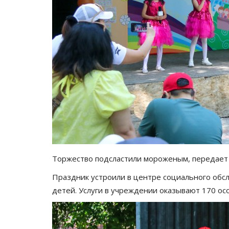
Торжество подсластили мороженым, передает
Праздник устроили в центре социального об
детей. Услуги в учреждении оказывают 170 о