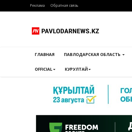
Реклама
Обратная связь
ГЛАВНАЯ
ПАВЛОДАРСКАЯ ОБЛАСТЬ
OFFICIAL
КУРУЛТАЙ