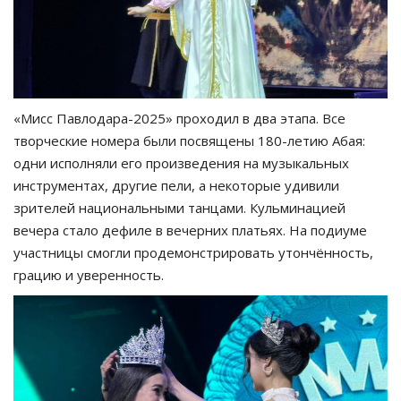
«Мисс Павлодара-2025» проходил в два этапа. Все
творческие номера были посвящены 180-летию Абая:
одни исполняли его произведения на музыкальных
инструментах, другие пели, а некоторые удивили
зрителей национальными танцами. Кульминацией
вечера стало дефиле в вечерних платьях. На подиуме
участницы смогли продемонстрировать утончённость,
грацию и уверенность.