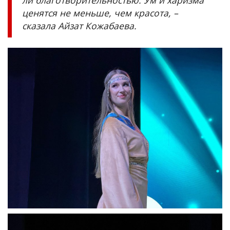
ценятся не меньше, чем красота, –
сказала Айзат Кожабаева.