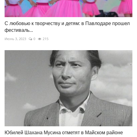
С любовью к творчеству и детям: в Павлодаре прошел
фестиваль...
Июнь 3, 2023
0
215
Юбилей Шахана Мусина отметят в Майском районе