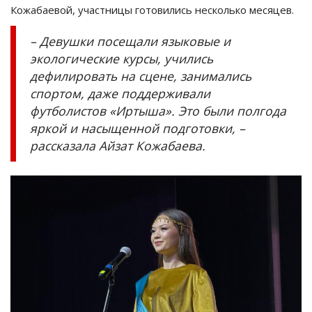
Кожабаевой, участницы готовились несколько месяцев.
– Девушки посещали языковые и
экологические курсы, учились
дефилировать на сцене, занимались
спортом, даже поддерживали
футболистов «Иртыша». Это были полгода
яркой и насыщенной подготовки, –
рассказала Айзат Кожабаева.