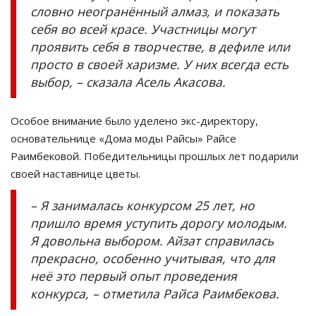
словно неогранённый алмаз, и показать
себя во всей красе. Участницы могут
проявить себя в творчестве, в дефиле или
просто в своей харизме. У них всегда есть
выбор, – сказала Асель Акасова.
Особое внимание было уделено экс-директору,
основательнице «Дома моды Райсы» Райсе
Раимбековой. Победительницы прошлых лет подарили
своей наставнице цветы.
– Я занималась конкурсом 25 лет, но
пришло время уступить дорогу молодым.
Я довольна выбором. Айзат справилась
прекрасно, особенно учитывая, что для
неё это первый опыт проведения
конкурса, – отметила Райса Раимбекова.