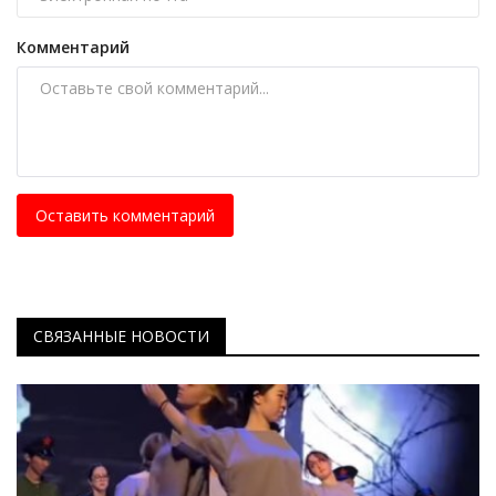
Комментарий
Оставить комментарий
СВЯЗАННЫЕ НОВОСТИ