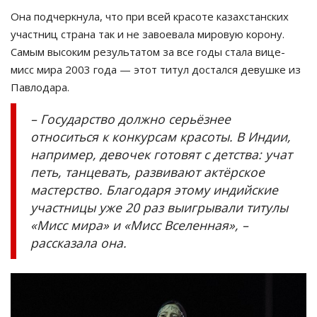
Она подчеркнула, что при всей красоте казахстанских
участниц страна так и не завоевала мировую корону.
Самым высоким результатом за все годы стала вице-
мисс мира 2003 года — этот титул достался девушке из
Павлодара.
– Государство должно серьёзнее
относиться к конкурсам красоты. В Индии,
например, девочек готовят с детства: учат
петь, танцевать, развивают актёрское
мастерство. Благодаря этому индийские
участницы уже 20 раз выигрывали титулы
«Мисс мира» и «Мисс Вселенная», –
рассказала она.