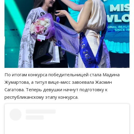
По итогам конкурса победительницей стала Мадина
Жумартова, а титул вице-мисс завоевала Жасмин
Сагатова. Теперь девушки начнут подготовку к
республиканскому этапу конкурса.