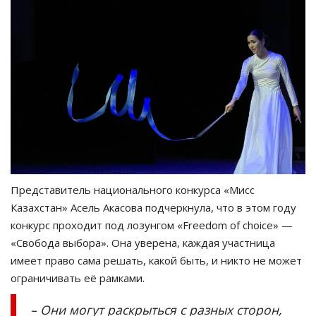
Представитель национального конкурса «Мисс
Казахстан» Асель Акасова подчеркнула, что в этом году
конкурс проходит под лозунгом «Freedom of choice» —
«Свобода выбора». Она уверена, каждая участница
имеет право сама решать, какой быть, и никто не может
ограничивать её рамками.
– Они могут раскрыться с разных сторон,