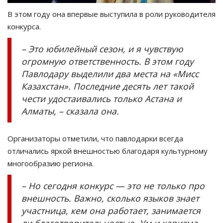
В этом году она впервые выступила в роли руководителя
конкурса.
– Это юбилейный сезон, и я чувствую
огромную ответственность. В этом году
Павлодару выделили два места на «Мисс
Казахстан». Последние десять лет такой
чести удостаивались только Астана и
Алматы, – сказала она.
Организаторы отметили, что павлодарки всегда
отличались яркой внешностью благодаря культурному
многообразию региона.
– Но сегодня конкурс — это не только про
внешность. Важно, сколько языков знает
участница, кем она работает, занимается
ли благотворительностью. Ум и харизма