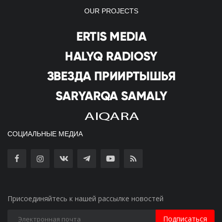
OUR PROJECTS
СОЦИАЛЬНЫЕ МЕДИА
Присоединяйтесь к нашей рассылке новостей
Подписаться