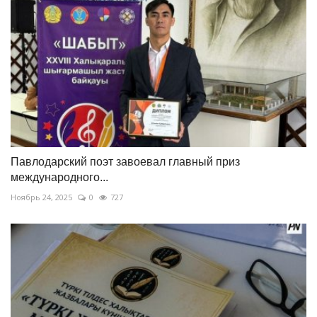
Павлодарский поэт завоевал главный приз
международного...
Ноябрь 24, 2025
0
727