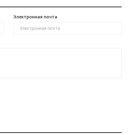
Электронная почта