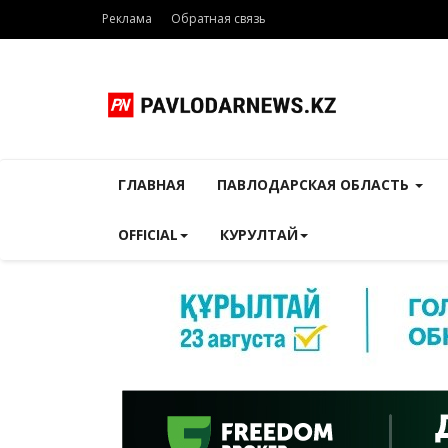
Реклама
Обратная связь
ГЛАВНАЯ
ПАВЛОДАРСКАЯ ОБЛАСТЬ
OFFICIAL
КУРУЛТАЙ