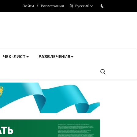
/
Войти
Регистрация
Русский
ЧЕК-ЛИСТ
РАЗВЛЕЧЕНИЯ