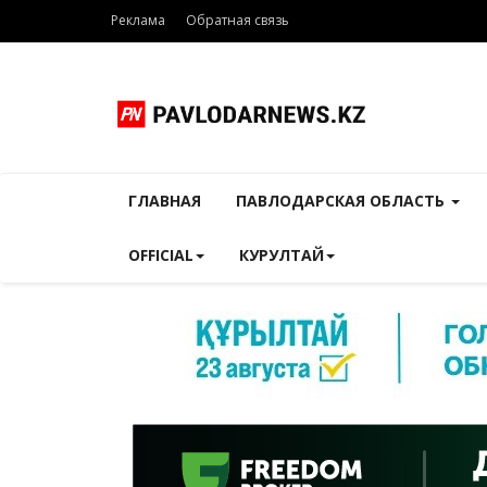
Реклама
Обратная связь
ГЛАВНАЯ
ПАВЛОДАРСКАЯ ОБЛАСТЬ
OFFICIAL
КУРУЛТАЙ