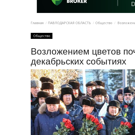
Главная
ПАВЛОДАРСКАЯ ОБЛАСТЬ
Общество
Возложени
Общество
Возложением цветов по
декабрьских событиях