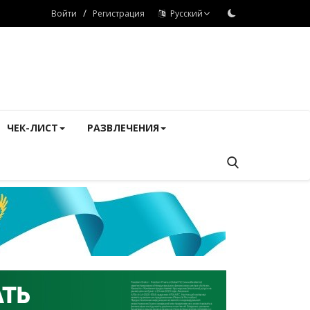
/
Войти
Регистрация
Русский
ЧЕК-ЛИСТ
РАЗВЛЕЧЕНИЯ