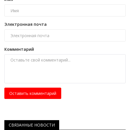
Электронная почта
Комментарий
Оставить комментарий
СВЯЗАННЫЕ НОВОСТИ