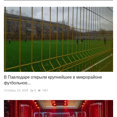
В Павлодаре открыли крупнейшее в микрорайоне
футбольное...
Октябрь 24, 2024
0
1401