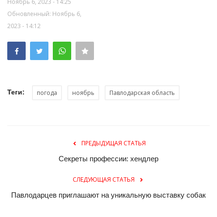
Ноябрь 6, 2023 - 14:25
Обновленный: Ноябрь 6,
2023 - 14:12
Теги:
погода
ноябрь
Павлодарская область
ПРЕДЫДУЩАЯ СТАТЬЯ
Секреты профессии: хендлер
СЛЕДУЮЩАЯ СТАТЬЯ
Павлодарцев приглашают на уникальную выставку собак