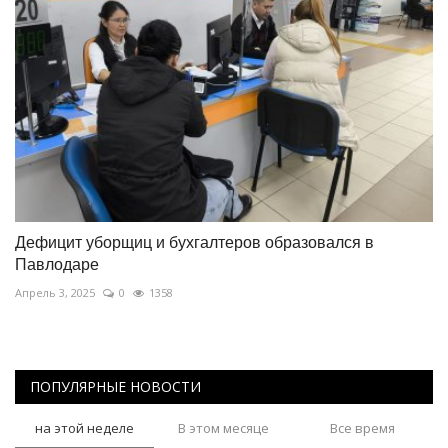
Дефицит уборщиц и бухгалтеров образовался в
Павлодаре
Апрель 3, 2025
0
1358
ПОПУЛЯРНЫЕ НОВОСТИ
на этой неделе
В этом месяце
Все время