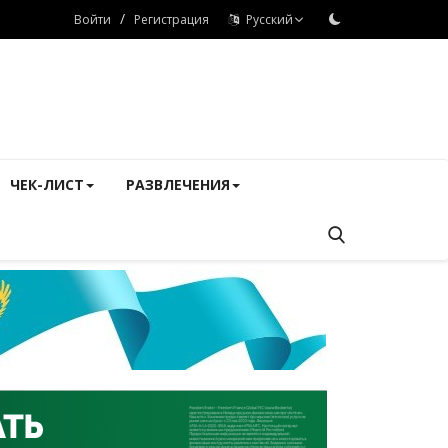
/
Войти
Регистрация
Русский
ЧЕК-ЛИСТ
РАЗВЛЕЧЕНИЯ