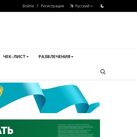
/
Войти
Регистрация
Русский
ЧЕК-ЛИСТ
РАЗВЛЕЧЕНИЯ