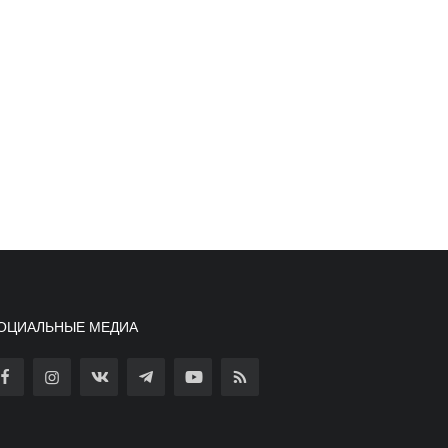
ОЦИАЛЬНЫЕ МЕДИА