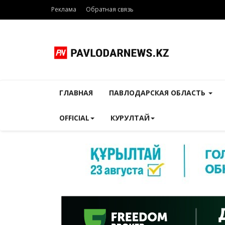
Реклама
Обратная связь
ГЛАВНАЯ
ПАВЛОДАРСКАЯ ОБЛАСТЬ
OFFICIAL
КУРУЛТАЙ