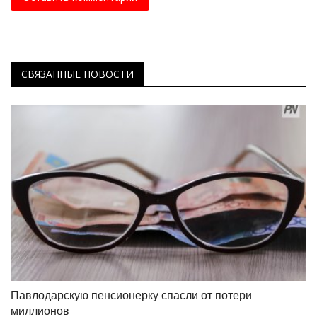
СВЯЗАННЫЕ НОВОСТИ
Павлодарскую пенсионерку спасли от потери
миллионов