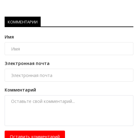
КОММЕНТАРИИ
Имя
Электронная почта
Комментарий
Оставить комментарий