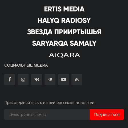
СОЦИАЛЬНЫЕ МЕДИА
Присоединяйтесь к нашей рассылке новостей
Подписаться