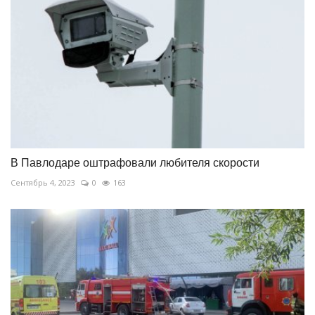
В Павлодаре оштрафовали любителя скорости
Сентябрь 4, 2023
0
163